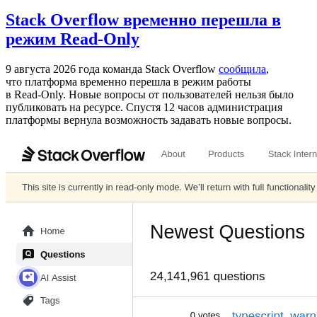
Stack Overflow временно перешла в
режим Read-Only
9 августа 2026 года команда Stack Overflow
сообщила
,
что платформа временно перешла в режим работы
в Read‑Only. Новые вопросы от пользователей нельзя было
публиковать на ресурсе. Спустя 12 часов администрация
платформы вернула возможность задавать новые вопросы.