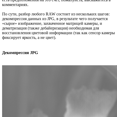
комментариях.
По сути, разбор любого RAW состоит из нескольких шагов:
декомпрессия данных из JPG, в результате чего получается
«сырое» изображение, захваченное матрицей камеры, и
дематризация (также дебайеризация) необходимая для
восстановления цветовой информации (так как сенсор камеры
фиксирует яркость, а не цвет).
Декомпрессия JPG