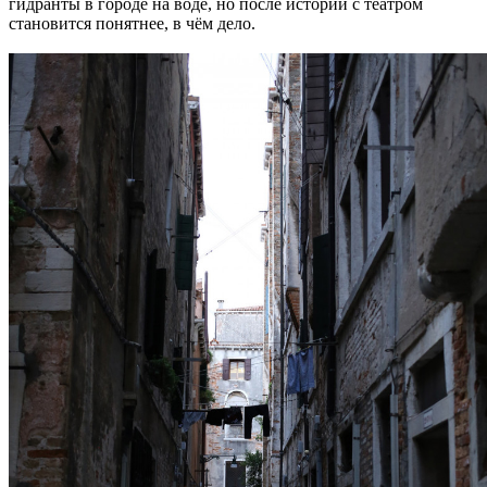
гидранты в городе на воде, но после истории с театром
становится понятнее, в чём дело.