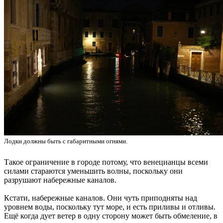
Лодки должны быть с габаритными огнями.
Такое ограничение в городе потому, что венецианцы всеми
силами стараются уменьшить волны, поскольку они
разрушают набережные каналов.
Кстати, набережные каналов. Они чуть приподняты над
уровнем воды, поскольку тут море, и есть приливы и отливы.
Ещё когда дует ветер в одну сторону может быть обмеление, в