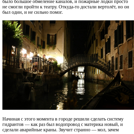
было большое обмеление каналов, и пожарные лодки просто
не смогли пройти к театру. Откуда-то достали вертолёт, но он
был один, и не сильно помог.
Начиная с этого момента в городе решили сделать систему
гидрантов — как раз был водопровод с материка новый, и
сделали аварийные краны. Звучит странно — мол, зачем