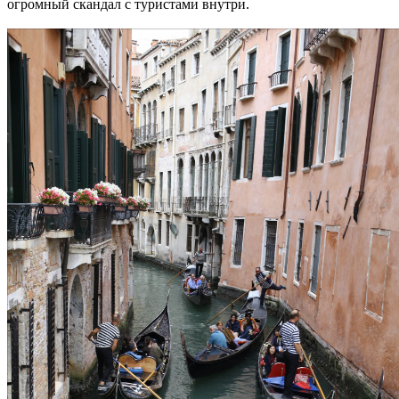
огромный скандал с туристами внутри.