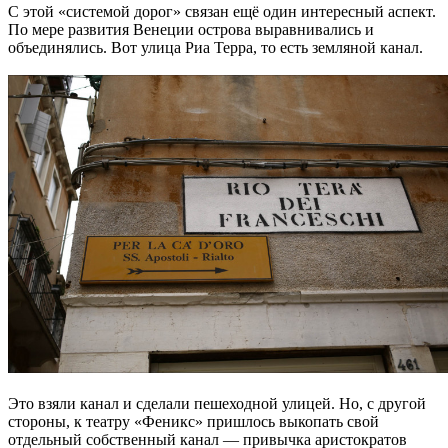
С этой «системой дорог» связан ещё один интересный аспект.
По мере развития Венеции острова выравнивались и
объединялись. Вот улица Риа Терра, то есть земляной канал.
Это взяли канал и сделали пешеходной улицей. Но, с другой
стороны, к театру «Феникс» пришлось выкопать свой
отдельный собственный канал — привычка аристократов