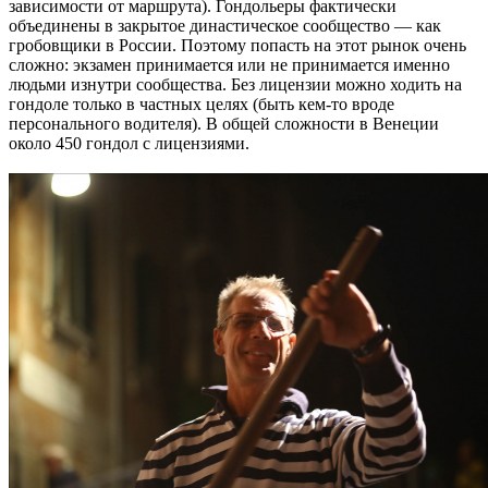
зависимости от маршрута). Гондольеры фактически
объединены в закрытое династическое сообщество — как
гробовщики в России. Поэтому попасть на этот рынок очень
сложно: экзамен принимается или не принимается именно
людьми изнутри сообщества. Без лицензии можно ходить на
гондоле только в частных целях (быть кем-то вроде
персонального водителя). В общей сложности в Венеции
около 450 гондол с лицензиями.