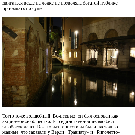
двигаться везде на лодке не позволяла богатой публике
прибывать по суше.
Театр тоже волшебный. Во-первых, он был основан как
акционерное общество. Его единственной целью был
заработок денег. Во-вторых, инвесторы были настолько
жадные, что заказали у Верди «Травиату» и «Риголетто»,