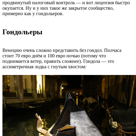
продвинутый налоговый контроль — и вот лицензия быстро
окупается. Ну и у них такое же закрытое сообщество,
примерно как у гондольеров.
Гондольеры
Венецию очень сложно представить без гондол. Полчаса
стоит 70 евро днём и 100 евро ночью (потому что
поднимается ветер, править сложнее). Гондола — это
ассиметричная лодка с гнутым хвостом: