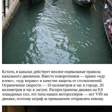
Кстати, в каналах действует вполне нормальные правила
канального движения. Вместо поворотников — крики «иду
влево», «иду вправо» в качестве защиты от столкновений.
Ограничение скорости — 10 километров в час в городе, 20
километров в час в лагуне. Распространены движки на 9,9
лошадиных сил, это типа наших мотороллеров — нет VIN на
движке, поэтому штраф за превышение отправлять некому.