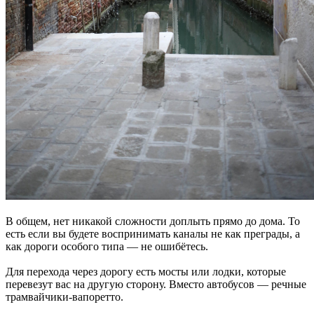
В общем, нет никакой сложности доплыть прямо до дома. То
есть если вы будете воспринимать каналы не как преграды, а
как дороги особого типа — не ошибётесь.
Для перехода через дорогу есть мосты или лодки, которые
перевезут вас на другую сторону. Вместо автобусов — речные
трамвайчики-вапоретто.