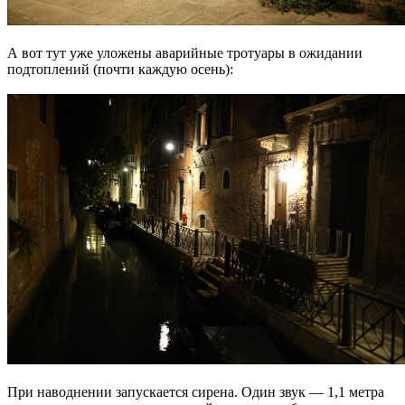
А вот тут уже уложены аварийные тротуары в ожидании
подтоплений (почти каждую осень):
При наводнении запускается сирена. Один звук — 1,1 метра