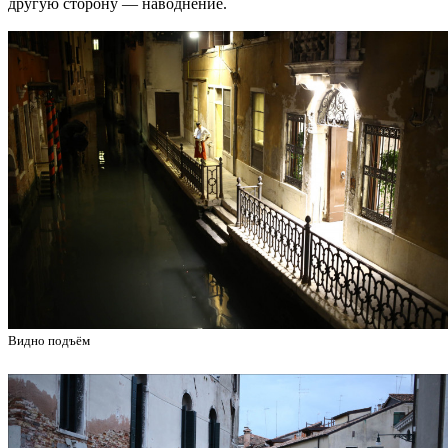
другую сторону — наводнение.
Видно подъём