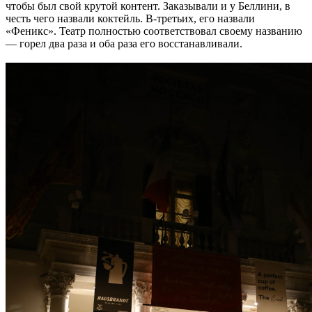
чтобы был свой крутой контент. Заказывали и у Беллини, в
честь чего назвали коктейль. В-третьих, его назвали
«Феникс». Театр полностью соответствовал своему названию
— горел два раза и оба раза его восстанавливали.