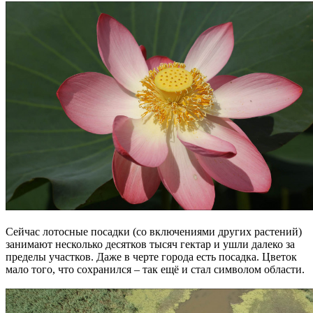
Сейчас лотосные посадки (со включениями других растений)
занимают несколько десятков тысяч гектар и ушли далеко за
пределы участков. Даже в черте города есть посадка. Цветок
мало того, что сохранился – так ещё и стал символом области.