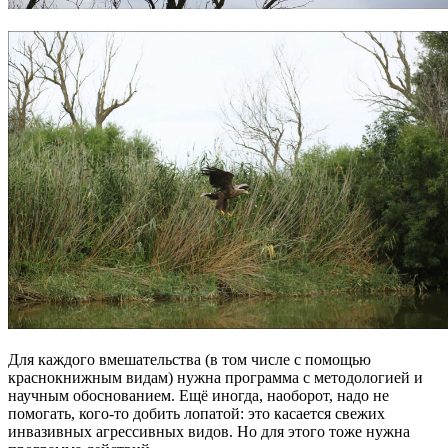
Для каждого вмешательства (в том числе с помощью
краснокнижным видам) нужна программа с методологией и
научным обоснованием. Ещё иногда, наоборот, надо не
помогать, кого-то добить лопатой: это касается свежих
инвазивных агрессивных видов. Но для этого тоже нужна