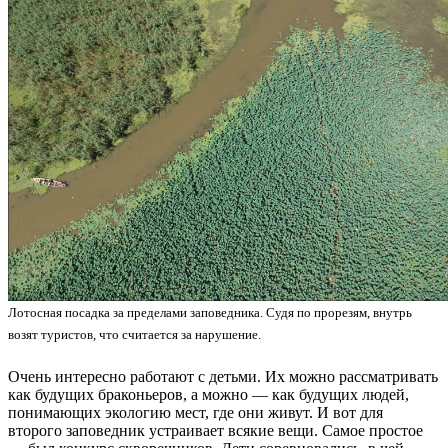
Лотосная посадка за пределами заповедника. Судя по прорезям, внутрь
возят туристов, что считается за нарушение.
Очень интересно работают с детьми. Их можно рассматривать
как будущих браконьеров, а можно — как будущих людей,
понимающих экологию мест, где они живут. И вот для
второго заповедник устраивает всякие вещи. Самое простое