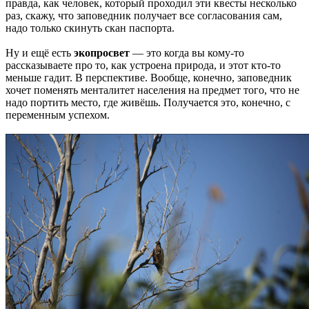
правда, как человек, который проходил эти квесты несколько
раз, скажу, что заповедник получает все согласования сам,
надо только скинуть скан паспорта.
Ну и ещё есть
экопросвет
— это когда вы кому-то
рассказываете про то, как устроена природа, и этот кто-то
меньше гадит. В перспективе. Вообще, конечно, заповедник
хочет поменять менталитет населения на предмет того, что не
надо портить место, где живёшь. Получается это, конечно, с
переменным успехом.