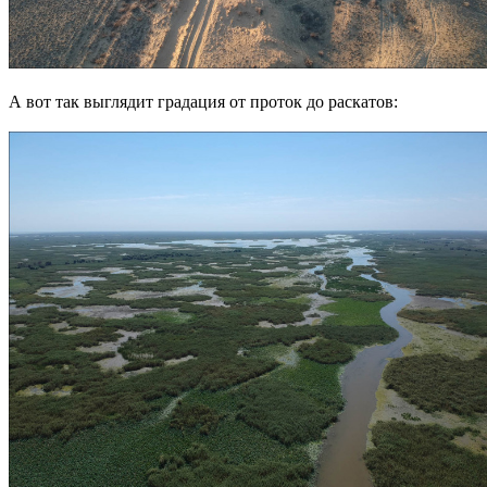
А вот так выглядит градация от проток до раскатов: