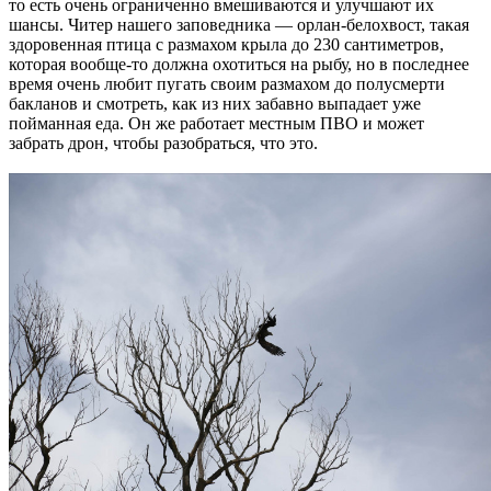
то есть очень ограниченно вмешиваются и улучшают их
шансы. Читер нашего заповедника — орлан-белохвост, такая
здоровенная птица с размахом крыла до 230 сантиметров,
которая вообще-то должна охотиться на рыбу, но в последнее
время очень любит пугать своим размахом до полусмерти
бакланов и смотреть, как из них забавно выпадает уже
пойманная еда. Он же работает местным ПВО и может
забрать дрон, чтобы разобраться, что это.