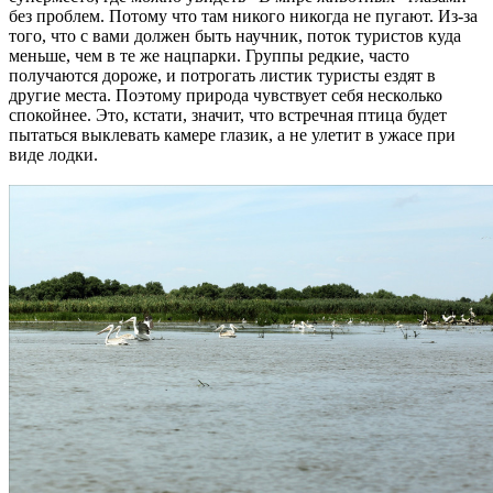
без проблем. Потому что там никого никогда не пугают. Из-за
того, что с вами должен быть научник, поток туристов куда
меньше, чем в те же нацпарки. Группы редкие, часто
получаются дороже, и потрогать листик туристы ездят в
другие места. Поэтому природа чувствует себя несколько
спокойнее. Это, кстати, значит, что встречная птица будет
пытаться выклевать камере глазик, а не улетит в ужасе при
виде лодки.