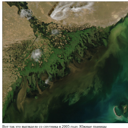
Вот так это выглядело со спутника в 2005 году. Южные границы