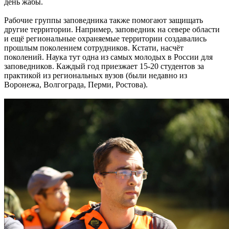
день жабы.
Рабочие группы заповедника также помогают защищать
другие территории. Например, заповедник на севере области
и ещё региональные охраняемые территории создавались
прошлым поколением сотрудников. Кстати, насчёт
поколений. Наука тут одна из самых молодых в России для
заповедников. Каждый год приезжает 15-20 студентов за
практикой из региональных вузов (были недавно из
Воронежа, Волгограда, Перми, Ростова).