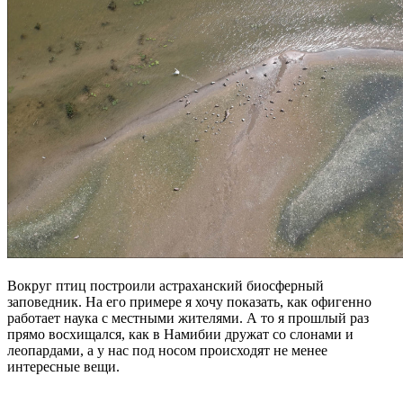
Вокруг птиц построили астраханский биосферный
заповедник. На его примере я хочу показать, как офигенно
работает наука с местными жителями. А то я прошлый раз
прямо восхищался, как в Намибии дружат со слонами и
леопардами, а у нас под носом происходят не менее
интересные вещи.