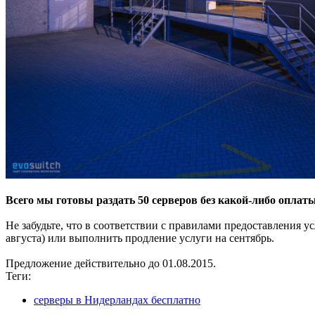
Всего мы готовы раздать 50 серверов без какой-либо оплат
Не забудьте, что в соответствии с правилами предоставления ус
августа) или выполнить продление услуги на сентябрь.
Предложение действительно до 01.08.2015.
Теги:
серверы в Нидерландах бесплатно