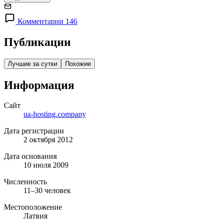
Комментарии 146
Публикации
Лучшие за сутки
Похожие
Информация
Сайт
ua-hosting.company
Дата регистрации
2 октября 2012
Дата основания
10 июля 2009
Численность
11–30 человек
Местоположение
Латвия