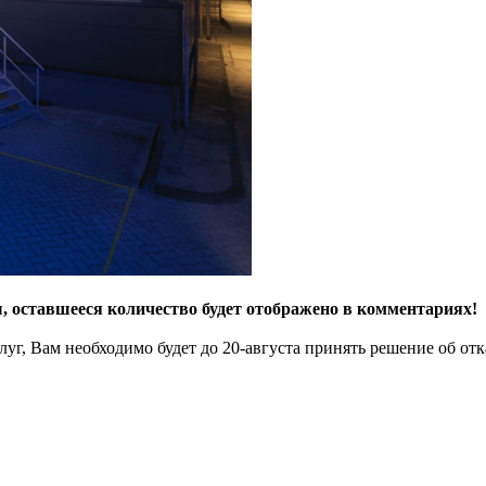
ы, оставшееся количество будет отображено в комментариях!
луг, Вам необходимо будет до 20-августа принять решение об отк