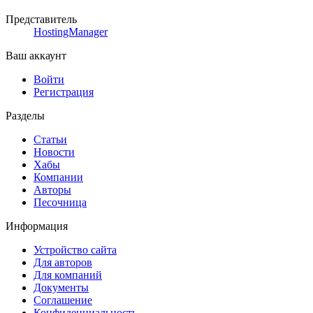
Представитель
HostingManager
Ваш аккаунт
Войти
Регистрация
Разделы
Статьи
Новости
Хабы
Компании
Авторы
Песочница
Информация
Устройство сайта
Для авторов
Для компаний
Документы
Соглашение
Конфиденциальность