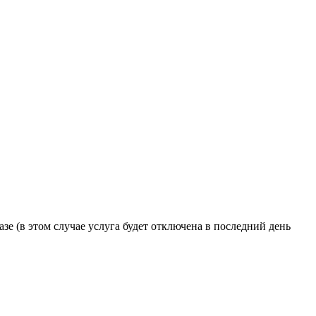
азе (в этом случае услуга будет отключена в последний день