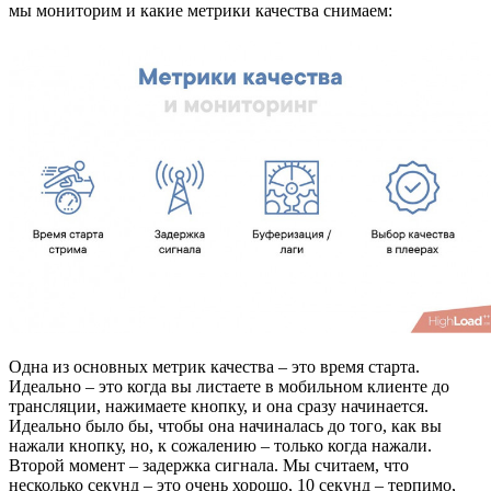
мы мониторим и какие метрики качества снимаем:
Одна из основных метрик качества – это время старта.
Идеально – это когда вы листаете в мобильном клиенте до
трансляции, нажимаете кнопку, и она сразу начинается.
Идеально было бы, чтобы она начиналась до того, как вы
нажали кнопку, но, к сожалению – только когда нажали.
Второй момент – задержка сигнала. Мы считаем, что
несколько секунд – это очень хорошо, 10 секунд – терпимо,