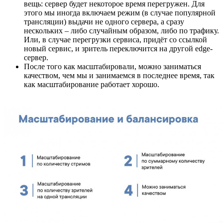
вещь: сервер будет некоторое время перегружен. Для
этого мы иногда включаем режим (в случае популярной
трансляции) выдачи не одного сервера, а сразу
нескольких – либо случайным образом, либо по трафику.
Или, в случае перегрузки сервиса, придёт со ссылкой
новый сервис, и зритель переключится на другой edge-
сервер.
После того как масштабировали, можно заниматься
качеством, чем мы и занимаемся в последнее время, так
как масштабирование работает хорошо.