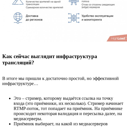
Как сейчас выглядит инфраструктура
трансляций?
В итоге мы пришли к достаточно простой, но эффективной
инфраструктуре…
Это – стример, которому выдаётся ссылка на точку
входа (это приёмники, их несколько). Стример начинает
RTMP-поток, тот попадает на приёмник. На приёмнике
происходит некоторая валидация и пересылка далее, на
медиасерверы.
Приёмник выбирает, на какой из медиасерверов