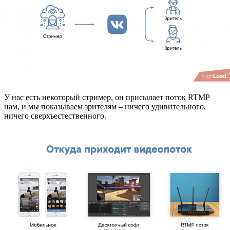
У нас есть некоторый стример, он присылает поток RTMP
нам, и мы показываем зрителям – ничего удивительного,
ничего сверхъестественного.