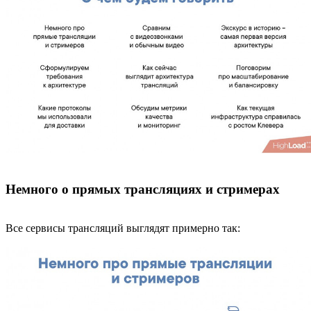
Немного о прямых трансляциях и стримерах
Все сервисы трансляций выглядят примерно так: