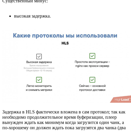
Существенный минус:
высокая задержка.
Задержка в HLS фактически вложена в сам протокол; так как
необходимо продолжительное время буферизации, плеер
вынужден ждать как минимум когда загрузится один чанк, а
по-хорошему он должен ждать пока загрузятся два чанка (два