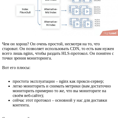
Чем он хорош? Он очень простой, несмотря на то, что
староват. Он позволяет использовать CDN, то есть вам нужен
всего лишь nginx, чтобы раздать HLS-протокол. Он понятен с
точки зрения мониторинга.
Вот его плюсы:
простота эксплуатации – nginx как прокси-сервер;
легко мониторить и снимать метрики (вам достаточно
мониторить примерно то же, что вы мониторите на
своём веб-сайте);
сейчас этот протокол – основной у нас для доставки
контента.