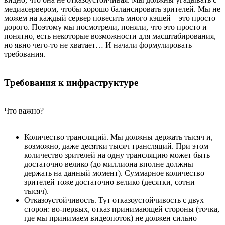
медиасервером, чтобы хорошо балансировать зрителей. Мы не
можем на каждый сервер повесить много кэшей – это просто
дорого. Поэтому мы посмотрели, поняли, что это просто и
понятно, есть некоторые возможности для масштабирования,
но явно чего-то не хватает… И начали формулировать
требования.
Требования к инфраструктуре
Что важно?
Количество трансляций. Мы должны держать тысяч и,
возможно, даже десятки тысяч трансляций. При этом
количество зрителей на одну трансляцию может быть
достаточно велико (до миллиона вполне должны
держать на данный момент). Суммарное количество
зрителей тоже достаточно велико (десятки, сотни
тысяч).
Отказоустойчивость. Тут отказоустойчивость с двух
сторон: во-первых, отказ принимающей стороны (точка,
где мы принимаем видеопоток) не должен сильно