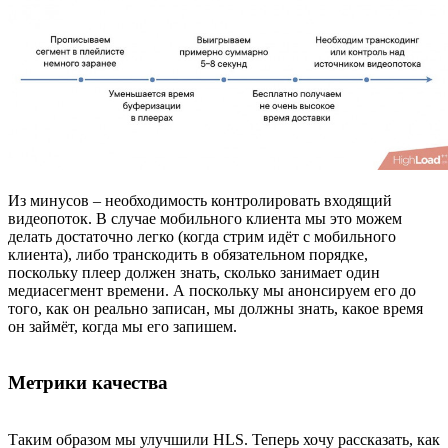
Из минусов – необходимость контролировать входящий
видеопоток. В случае мобильного клиента мы это можем
делать достаточно легко (когда стрим идёт с мобильного
клиента), либо транскодить в обязательном порядке,
поскольку плеер должен знать, сколько занимает один
медиасегмент времени. А поскольку мы анонсируем его до
того, как он реально записан, мы должны знать, какое время
он займёт, когда мы его запишем.
Метрики качества
Таким образом мы улучшили HLS. Теперь хочу рассказать, как