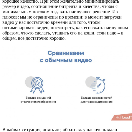
хорошее качество. При этом желательно минимизировать
размер видео, соотношение битрейта и качества, чтобы с
минимальным потоком отдавать наилучшее решение. Из
плюсов: мы не ограничены по времени: в момент загрузки
видео у нас достаточно времени для того, чтобы
оптимизировать видео, посмотреть, как его сжать наилучшим
образом, что-то сделать, утащить его на кэши, если надо – в
общем, всё достаточно хорошо.
В лайвах ситуация, опять же, обратная: у нас очень мало