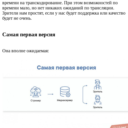
времени на транскодирование. При этом возможностей по
времени мало, но нет никаких ожиданий по трансляции.
Зрители нам простят, если у нас будет поддержка или качество
будет не очень.
Самая первая версия
Она вполне ожидаемая: