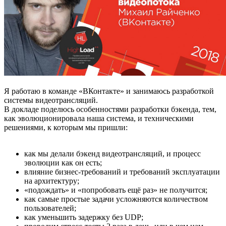
Я работаю в команде «ВКонтакте» и занимаюсь разработкой
системы видеотрансляций.
В докладе поделюсь особенностями разработки бэкенда, тем,
как эволюционировала наша система, и техническими
решениями, к которым мы пришли:
как мы делали бэкенд видеотрансляций, и процесс
эволюции как он есть;
влияние бизнес-требований и требований эксплуатации
на архитектуру;
«подождать» и «попробовать ещё раз» не получится;
как самые простые задачи усложняются количеством
пользователей;
как уменьшить задержку без UDP;