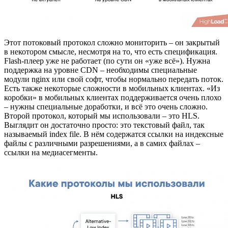
Этот потоковый протокол сложно мониторить – он закрытый
в некотором смысле, несмотря на то, что есть спецификация.
Flash-плеер уже не работает (по сути он «уже всё»). Нужна
поддержка на уровне CDN – необходимы специальные
модули nginx или свой софт, чтобы нормально передать поток.
Есть также некоторые сложности в мобильных клиентах. «Из
коробки» в мобильных клиентах поддерживается очень плохо
– нужны специальные доработки, и всё это очень сложно.
Второй протокол, который мы использовали – это HLS.
Выглядит он достаточно просто: это текстовый файл, так
называемый index file. В нём содержатся ссылки на индексные
файлы с различными разрешениями, а в самих файлах –
ссылки на медиасегменты.