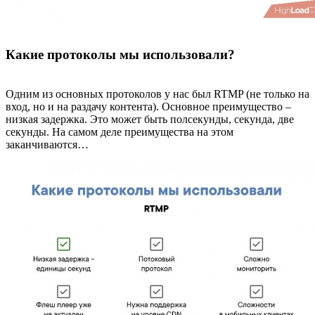
Какие протоколы мы использовали?
Одним из основных протоколов у нас был RTMP (не только на
вход, но и на раздачу контента). Основное преимущество –
низкая задержка. Это может быть полсекунды, секунда, две
секунды. На самом деле преимущества на этом
заканчиваются…