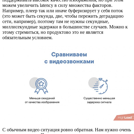
можем увеличить latency в силу множества факторов.
Например, плеер так или иначе буферизирует у себя поток
(это может быть секунда, две, чтобы пережить деградацию
сети, например), поэтому там не нужны секундные,
миллисекундные задержки в большинстве случаев. Можно к
этому стремиться, но продуктово это не является
обязательным условием.
С обычным видео ситуация ровно обратная. Нам нужно очень