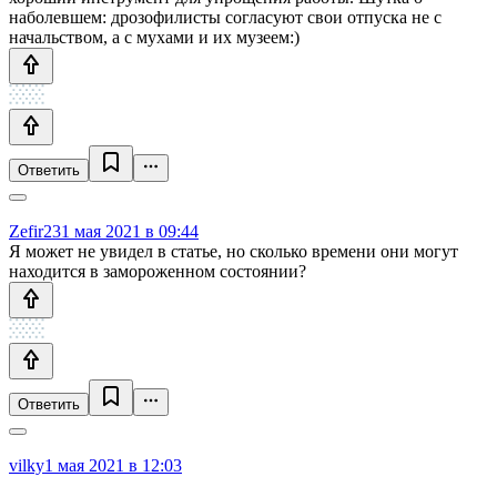
наболевшем: дрозофилисты согласуют свои отпуска не с
начальством, а с мухами и их музеем:)
Ответить
Zefir23
1 мая 2021 в 09:44
Я может не увидел в статье, но сколько времени они могут
находится в замороженном состоянии?
Ответить
vilky
1 мая 2021 в 12:03