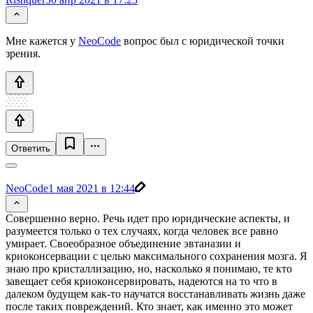
Мне кажется у
NeoCode
вопрос был с юридической точки
зрения.
Ответить
NeoCode
1 мая 2021 в 12:44
Совершенно верно. Речь идет про юридические аспекты, и
разумеется только о тех случаях, когда человек все равно
умирает. Своеобразное объединение эвтаназии и
криоконсервации с целью максимального сохранения мозга. Я
знаю про кристаллизацию, но, насколько я понимаю, те кто
завещает себя криоконсервировать, надеются на то что в
далеком будущем как-то научатся восстанавливать жизнь даже
после таких повреждений. Кто знает, как именно это может