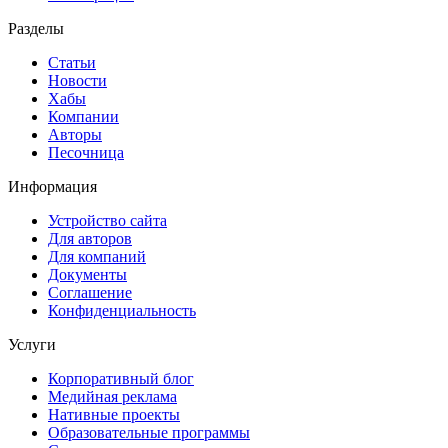
Разделы
Статьи
Новости
Хабы
Компании
Авторы
Песочница
Информация
Устройство сайта
Для авторов
Для компаний
Документы
Соглашение
Конфиденциальность
Услуги
Корпоративный блог
Медийная реклама
Нативные проекты
Образовательные программы