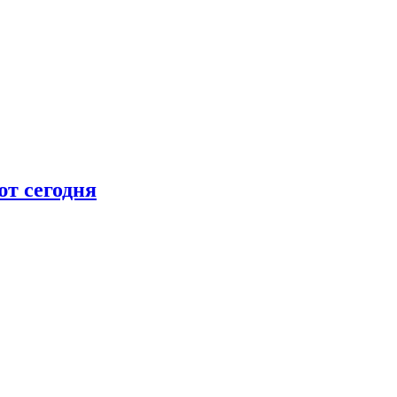
т сегодня