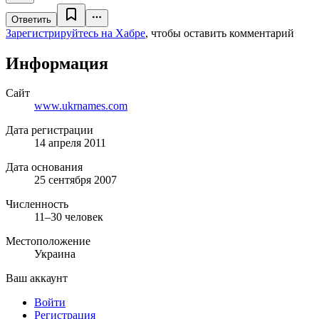
Ответить
Зарегистрируйтесь на Хабре
, чтобы оставить комментарий
Информация
Сайт
www.ukrnames.com
Дата регистрации
14 апреля 2011
Дата основания
25 сентября 2007
Численность
11–30 человек
Местоположение
Украина
Ваш аккаунт
Войти
Регистрация