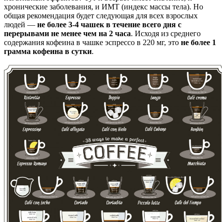
хронические заболевания, и ИМТ (индекс массы тела). Но
общая рекомендация будет следующая для всех взрослых
людей —
не более 3-4 чашек в течение всего дня с
перерывами не менее чем на 2 часа
. Исходя из среднего
содержания кофеина в чашке эспрессо в 220 мг, это
не более
1
грамма кофеина в сутки
.