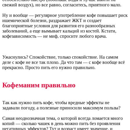
свежий воздух), но все равно, согласитесь, приятного мало.
Ну и вообще — регулярное употребление кофе повышает риск
ишемической болезни, раздражает ЖКТ и создает
благоприятные условия для развития его разнообразных
заболеваний, а еще вымывает кальций из костей. Кстати,
кофезависимость — не миф, спросите любого врача.
Ужаснулись? Спокойствие, только спокойствие. На самом
деле с кофе не все так плохо. Да что там — с кофе вообще всё
прекрасно. Просто пить его нужно правильно.
Кофеманим правильно
Так как нужно пить кофе, чтобы вредные эффекты не
задавали погоду, а полезные приносили максимум пользы?
Самая неоднозначная тема, о которой всегда ломается много
копий — сколько чашек в день можно пить без проявления
негативных эффектов? Тут и возраст имеет значение, и