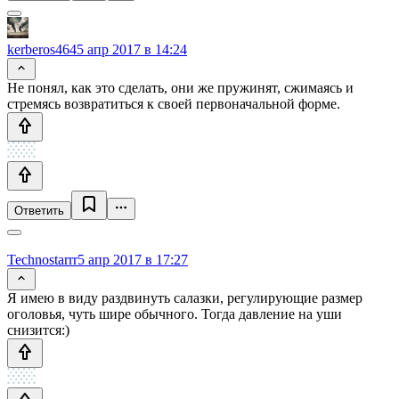
kerberos464
5 апр 2017 в 14:24
Не понял, как это сделать, они же пружинят, сжимаясь и
стремясь возвратиться к своей первоначальной форме.
Ответить
Technostarrr
5 апр 2017 в 17:27
Я имею в виду раздвинуть салазки, регулирующие размер
оголовья, чуть шире обычного. Тогда давление на уши
снизится:)