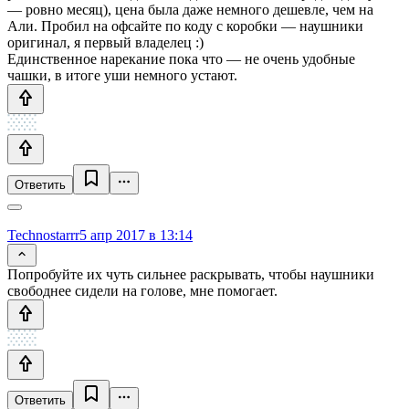
— ровно месяц), цена была даже немного дешевле, чем на
Али. Пробил на офсайте по коду с коробки — наушники
оригинал, я первый владелец :)
Единственное нарекание пока что — не очень удобные
чашки, в итоге уши немного устают.
Ответить
Technostarrr
5 апр 2017 в 13:14
Попробуйте их чуть сильнее раскрывать, чтобы наушники
свободнее сидели на голове, мне помогает.
Ответить