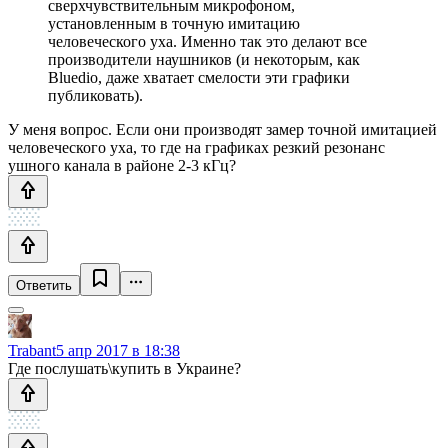
сверхчувствительным микрофоном,
установленным в точную имитацию
человеческого уха. Именно так это делают все
производители наушников (и некоторым, как
Bluedio, даже хватает смелости эти графики
публиковать).
У меня вопрос. Если они производят замер точной имитацией
человеческого уха, то где на графиках резкий резонанс
ушного канала в районе 2-3 кГц?
Ответить
Trabant
5 апр 2017 в 18:38
Где послушать\купить в Украине?