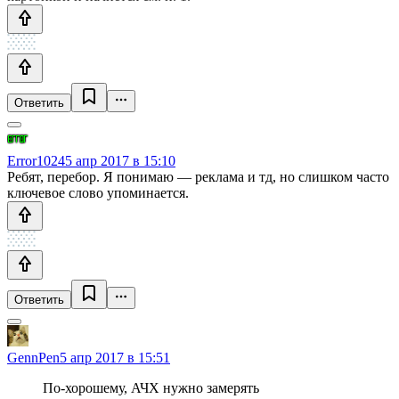
Ответить
Error1024
5 апр 2017 в 15:10
Ребят, перебор. Я понимаю — реклама и тд, но слишком часто
ключевое слово упоминается.
Ответить
GennPen
5 апр 2017 в 15:51
По-хорошему, АЧХ нужно замерять