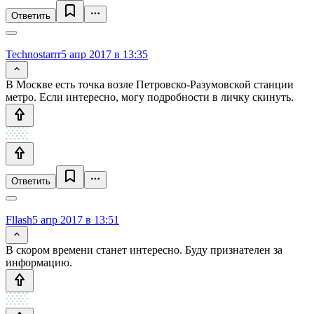
Ответить
Technostarrr
5 апр 2017 в 13:35
В Москве есть точка возле Петровско-Разумовской станции
метро. Если интересно, могу подробности в личку скинуть.
Ответить
Fllash
5 апр 2017 в 13:51
В скором времени станет интересно. Буду признателен за
информацию.