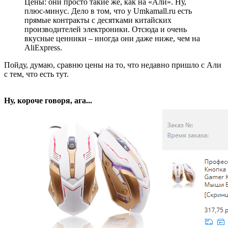
Цены: они просто такие же, как на «Али». Ну,
плюс-минус. Дело в том, что у Umkamall.ru есть
прямые контракты с десятками китайских
производителей электроники. Отсюда и очень
вкусные ценники – иногда они даже ниже, чем на
AliExpress.
Пойду, думаю, сравню цены на то, что недавно пришло с Али
с тем, что есть тут.
Ну, короче говоря, ага...