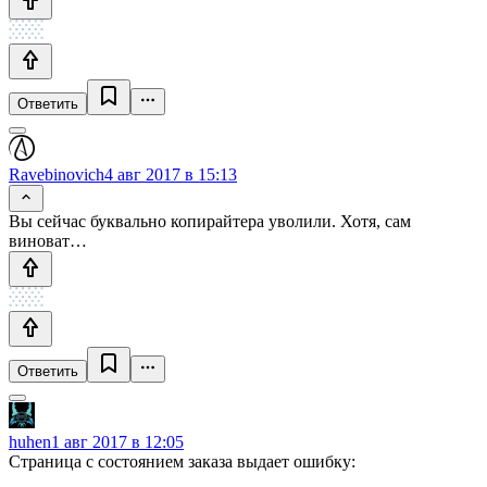
Ответить
Ravebinovich
4 авг 2017 в 15:13
Вы сейчас буквально копирайтера уволили. Хотя, сам
виноват…
Ответить
huhen
1 авг 2017 в 12:05
Страница с состоянием заказа выдает ошибку: