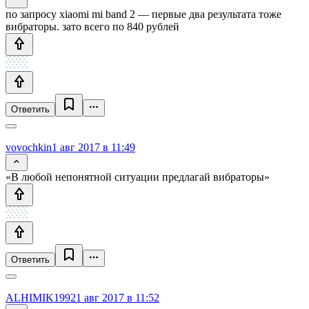
по запросу xiaomi mi band 2 — первые два результата тоже
вибраторы. зато всего по 840 рублей
Ответить
vovochkin
1 авг 2017 в 11:49
«В любой непонятной ситуации предлагай вибраторы»
Ответить
ALHIMIK1992
1 авг 2017 в 11:52