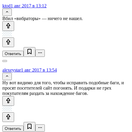
ktod
1 авг 2017 в 13:12
Вбил «вибраторы» — ничего не нашел.
Ответить
alexeystar
1 авг 2017 в 13:54
Ну вот видимо для того, чтобы исправить подобные баги, и
просят посетителей сайт погонять. И подарки не грех
покупателям раздать за нахождение багов.
Ответить