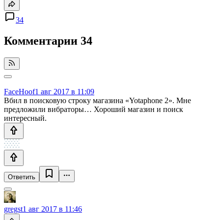
34
Комментарии
34
FaceHoof
1 авг 2017 в 11:09
Вбил в поисковую строку магазина «Yotaphone 2». Мне
предложили вибраторы… Хороший магазин и поиск
интересный.
Ответить
gregst
1 авг 2017 в 11:46