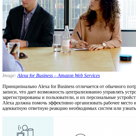
Image:
Alexa for Business – Amazon Web Services
Принципиально Alexa for Business отличается от обычного пот
записи, что дает возможность централизованно управлять устр
зарегистрированы и пользователи, и их персональные устройст
Alexa должна помочь эффективно организовать рабочее место 
адекватную ответную реакцию необходимых систем или узнать