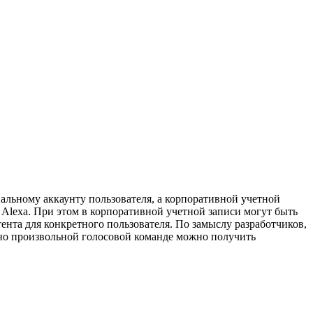
нальному аккаунту пользователя, а корпоративной учетной
 Alexa. При этом в корпоративной учетной записи могут быть
ента для конкретного пользователя. По замыслу разработчиков,
чно произвольной голосовой команде можно получить