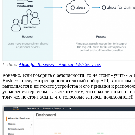
Picture:
Alexa for Business – Amazon Web Services
Конечно, если говорить о безопасности, то не стоит «учить» A
Business предусмотрен дополнительный набор API, в котором 
выполняется в контексте устройства и его привязки к располож
управления сервисом. Так же, отметим, что вряд ли стоит пыт
тому же, не стоит ждать, что голосовые запросы пользователей