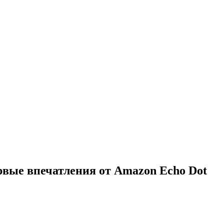
рвые впечатления от Amazon Echo Dot