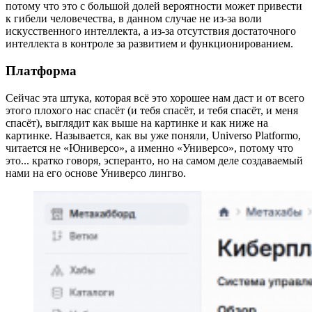
потому что это с большой долей вероятности может привести
к гибели человечества, в данном случае не из-за воли
искусственного интеллекта, а из-за отсутствия достаточного
интеллекта в контроле за развитием и функционированием.
Платформа
Сейчас эта штука, которая всё это хорошее нам даст и от всего
этого плохого нас спасёт (и тебя спасёт, и тебя спасёт, и меня
спасёт), выглядит как выше на картинке и как ниже на
картинке. Называется, как вы уже поняли, Universo Platformo,
читается не «Юниверсо», а именно «Универсо», потому что
это... кратко говоря, эсперанто, но на самом деле создаваемый
нами на его основе Универсо лингво.