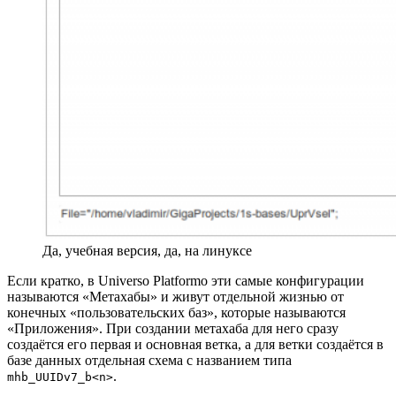
Да, учебная версия, да, на линуксе
Если кратко, в Universo Platformo эти самые конфигурации
называются «Метахабы» и живут отдельной жизнью от
конечных «пользовательских баз», которые называются
«Приложения». При создании метахаба для него сразу
создаётся его первая и основная ветка, а для ветки создаётся в
базе данных отдельная схема с названием типа
.
mhb_UUIDv7_b<n>