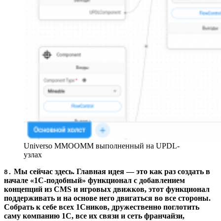
Universo MMOOMM выполненный на UPDL-
узлах
Мы сейчас здесь. Главная идея — это как раз создать в
8.
начале «1С-подобный» функционал с добавлением
концепций из CMS и игровых движков, этот функционал
поддерживать и на основе него двигаться во все стороны.
Собрать к себе всех 1Сников, дружественно поглотить
саму компанию 1С, все их связи и сеть франчайзи,