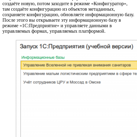
создаёте новую, потом заходите в режиме «Конфигуратор»,
там создаёте конфигурацию из объектов метаданных,
сохраняете конфигурацию, обновляете информационную базу.
После этого вы открываете эту информационную базу в
режиме «1С:Предприятие» и управляете данными в
управляемых формах, управляемых платформой.