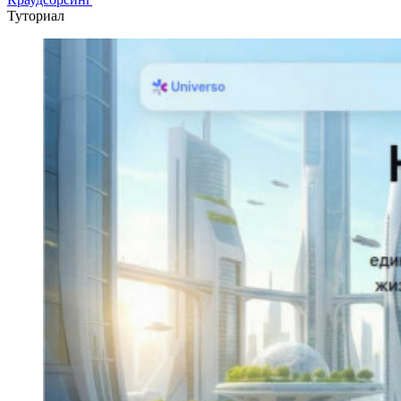
Туториал