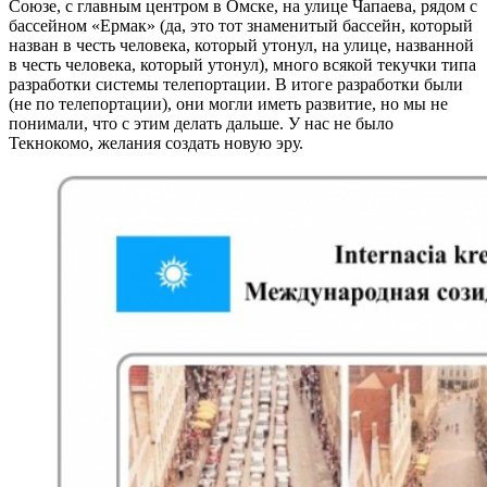
Союзе, с главным центром в Омске, на улице Чапаева, рядом с
бассейном «Ермак» (да, это тот знаменитый бассейн, который
назван в честь человека, который утонул, на улице, названной
в честь человека, который утонул), много всякой текучки типа
разработки системы телепортации. В итоге разработки были
(не по телепортации), они могли иметь развитие, но мы не
понимали, что с этим делать дальше. У нас не было
Текнокомо, желания создать новую эру.