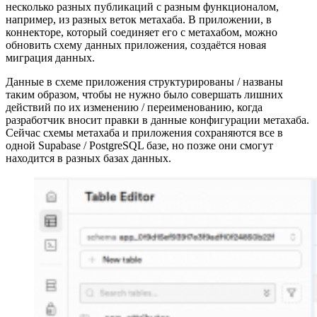
несколько разных публикаций с разным функционалом,
например, из разных веток метахаба. В приложении, в
коннекторе, который соединяет его с метахабом, можно
обновить схему данных приложения, создаётся новая
миграция данных.
Данные в схеме приложения структурированы / названы
таким образом, чтобы не нужно было совершать лишних
действий по их изменению / переименованию, когда
разработчик вносит правки в данные конфигурации метахаба.
Сейчас схемы метахаба и приложения сохраняются все в
одной Supabase / PostgreSQL базе, но позже они смогут
находится в разных базах данных.