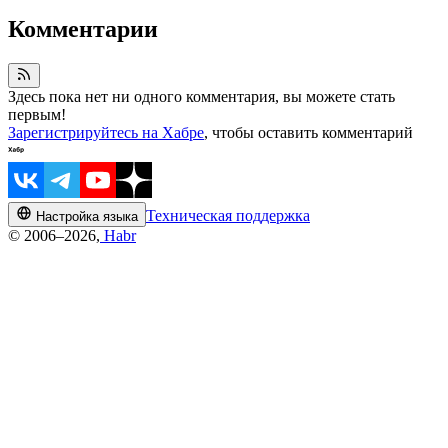
Комментарии
Здесь пока нет ни одного комментария, вы можете стать
первым!
Зарегистрируйтесь на Хабре
, чтобы оставить комментарий
Техническая поддержка
Настройка языка
© 2006–2026,
Habr