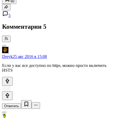
60
5
Комментарии
5
Dreyk
25 авг 2016 в 15:08
Если у вас все доступно по https, можно просто включить
HSTS
Ответить