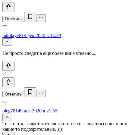
Ответить
nikolayv81
9 дек 2020 в 14:39
Не просто следит а ещё более внимательно....
Ответить
oleg7814
9 дек 2020 в 21:55
Те кто отказывается от слежки и не соглашается со всем они
какие то подозрительные. ))))