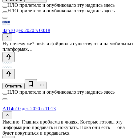
НЛО прилетело и опубликовало эту надпись здесь
НЛО прилетело и опубликовало эту надпись здесь
ifap
10 дек 2020 в 00:18
Ну почему же? hosts и файрволы существуют и на мобильных
платформах…
Ответить
НЛО прилетело и опубликовало эту надпись здесь
A114n
10 дек 2020 в 11:13
Именно. Главная проблема в людях. Которые готовы эту
информацию продавать и покупать. Пока они есть — она
будет покупаться и продаваться.