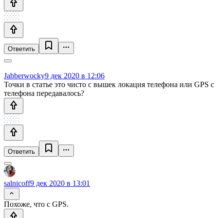
Ответить
Jabberwocky
9 дек 2020 в 12:06
Точки в статье это чисто с вышек локация телефона или GPS с
телефона передавалось?
Ответить
salnicoff
9 дек 2020 в 13:01
Похоже, что с GPS.