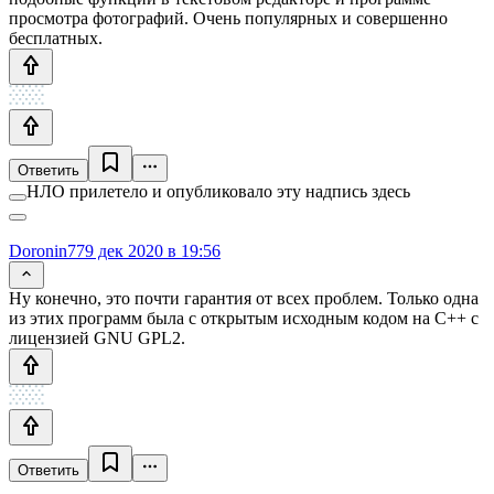
просмотра фотографий. Очень популярных и совершенно
бесплатных.
Ответить
НЛО прилетело и опубликовало эту надпись здесь
Doronin77
9 дек 2020 в 19:56
Ну конечно, это почти гарантия от всех проблем. Только одна
из этих программ была с открытым исходным кодом на С++ с
лицензией GNU GPL2.
Ответить