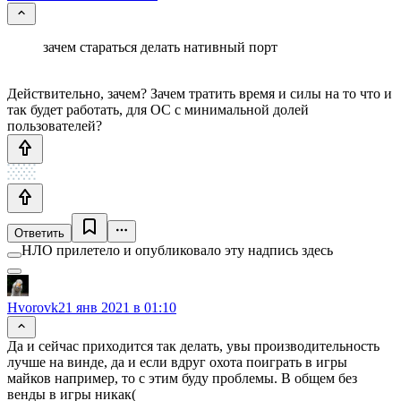
зачем стараться делать нативный порт
Действительно, зачем? Зачем тратить время и силы на то что и
так будет работать, для ОС с минимальной долей
пользователей?
Ответить
НЛО прилетело и опубликовало эту надпись здесь
Hvorovk
21 янв 2021 в 01:10
Да и сейчас приходится так делать, увы производительность
лучше на винде, да и если вдруг охота поиграть в игры
майков например, то с этим буду проблемы. В общем без
венды в игры никак(