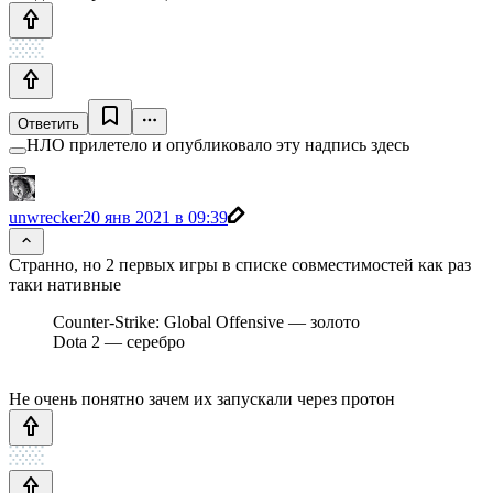
Ответить
НЛО прилетело и опубликовало эту надпись здесь
unwrecker
20 янв 2021 в 09:39
Странно, но 2 первых игры в списке совместимостей как раз
таки нативные
Counter-Strike: Global Offensive — золото
Dota 2 — серебро
Не очень понятно зачем их запускали через протон