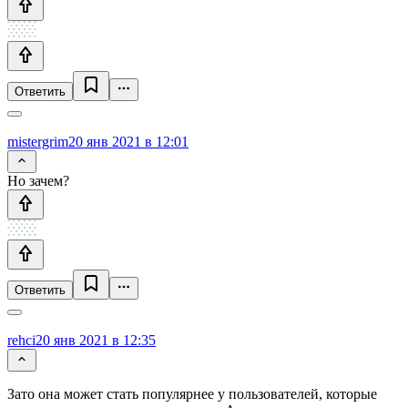
Ответить
mistergrim
20 янв 2021 в 12:01
Но зачем?
Ответить
rehci
20 янв 2021 в 12:35
Зато она может стать популярнее у пользователей, которые