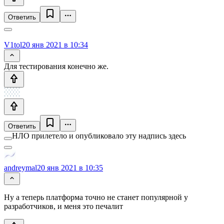
Ответить
V1tol
20 янв 2021 в 10:34
Для тестирования конечно же.
Ответить
НЛО прилетело и опубликовало эту надпись здесь
andreymal
20 янв 2021 в 10:35
Ну а теперь платформа точно не станет популярной у
разработчиков, и меня это печалит