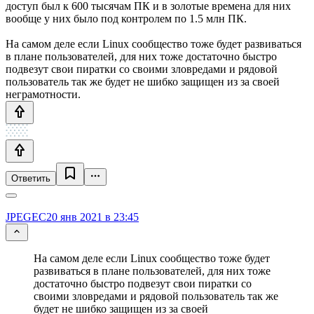
доступ был к 600 тысячам ПК и в золотые времена для них
вообще у них было под контролем по 1.5 млн ПК.
На самом деле если Linux сообщество тоже будет развиваться
в плане пользователей, для них тоже достаточно быстро
подвезут свои пиратки со своими зловредами и рядовой
пользователь так же будет не шибко защищен из за своей
неграмотности.
Ответить
JPEGEC
20 янв 2021 в 23:45
На самом деле если Linux сообщество тоже будет
развиваться в плане пользователей, для них тоже
достаточно быстро подвезут свои пиратки со
своими зловредами и рядовой пользователь так же
будет не шибко защищен из за своей