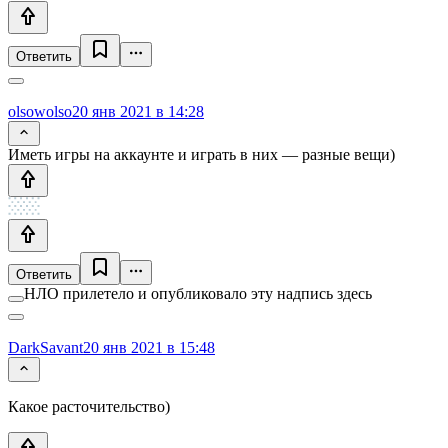
Ответить
olsowolso
20 янв 2021 в 14:28
Иметь игры на аккаунте и играть в них — разные вещи)
Ответить
НЛО прилетело и опубликовало эту надпись здесь
DarkSavant
20 янв 2021 в 15:48
Какое расточительство)