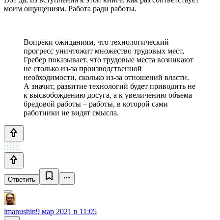
моим ощущениям. Работа ради работы.
Вопреки ожиданиям, что технологический
прогресс уничтожит множество трудовых мест,
Гребер показывает, что трудовые места возникают
не столько из-за производственной
необходимости, сколько из-за отношений власти.
А значит, развитие технологий будет приводить не
к высвобождению досуга, а к увеличению объема
бредовой работы – работы, в которой сами
работники не видят смысла.
Ответить
imanushin
9 мар 2021 в 11:05