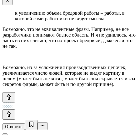
к увеличению объема бредовой работы – работы, в
которой сами работники не видят смысла.
Возможно, это не эквивалентные фразы. Например, не все
разработчики понимают бизнес область. И я не удивлюсь, что
часть из них считает, что их проект бредовый, даже если это
не так.
Возможно, из-за усложнения производственных цепочек,
увеличивается число людей, которые не видят картину в
целом (может быть не хотят, может быть она скрывается из-за
секретов фирмы, может быть и по другой причине).
Ответить