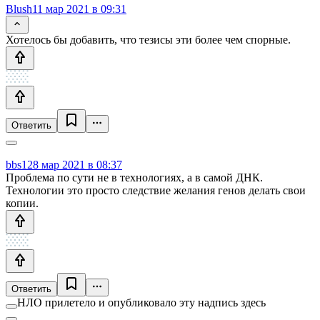
Blush
11 мар 2021 в 09:31
Хотелось бы добавить, что тезисы эти более чем спорные.
Ответить
bbs12
8 мар 2021 в 08:37
Проблема по сути не в технологиях, а в самой ДНК.
Технологии это просто следствие желания генов делать свои
копии.
Ответить
НЛО прилетело и опубликовало эту надпись здесь