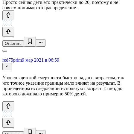
Просто сейчас дети это практически до 20, поэтому я не
совсем понимаю это распределение.
Ответить
red75prim
9 мар 2021 в 06:59
Уровень детской смертности быстро падал с возрастом, так
что точное указание границы мало влияет на результат. В
приведённом исследовании используют возраст 15 лет, до
которого доживало примерно 50% детей.