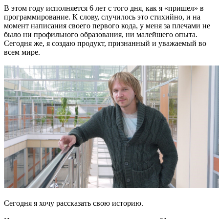
В этом году исполняется 6 лет с того дня, как я «пришел» в
программирование. К слову, случилось это стихийно, и на
момент написания своего первого кода, у меня за плечами не
было ни профильного образования, ни малейшего опыта.
Сегодня же, я создаю продукт, признанный и уважаемый во
всем мире.
Сегодня я хочу рассказать свою историю.