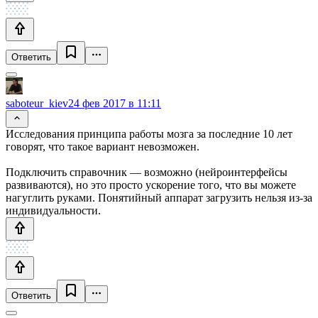
Ответить
saboteur_kiev
24 фев 2017 в 11:11
Исследования принципа работы мозга за последние 10 лет
говорят, что такое вариант невозможен.
Подключить справочник — возможно (нейроинтерфейсы
развиваются), но это просто ускорение того, что вы можете
нагуглить руками. Понятийный аппарат загрузить нельзя из-за
индивидуальности.
Ответить