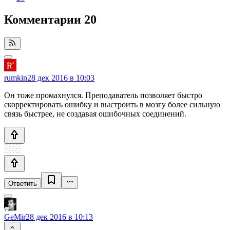
Комментарии
20
rumkin
28 дек 2016 в 10:03
Он тоже промахнулся. Преподаватель позволяет быстро
скорректировать ошибку и выстроить в мозгу более сильную
связь быстрее, не создавая ошибочных соединений.
Ответить
GeMir
28 дек 2016 в 10:13