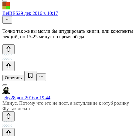
BelBES
29 дек 2016 в 10:17
Точно так же вы могли бы штудировать книги, или конспекты
лекций, по 15-25 минут во время обеда.
Ответить
jehy
28 дек 2016 в 19:44
Минус. Потому что это не пост, а вступление к ютуб ролику.
Фу так делать.