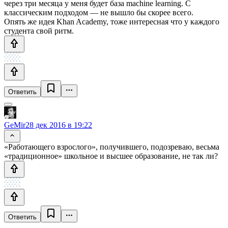
через три месяца у меня будет база machine learning. С
классическим подходом — не вышло бы скорее всего.
Опять же идея Khan Academy, тоже интересная что у каждого
студента свой ритм.
Ответить
GeMir
28 дек 2016 в 19:22
«Работающего взрослого», получившего, подозреваю, весьма
«традиционное» школьное и высшее образование, не так ли?
Ответить