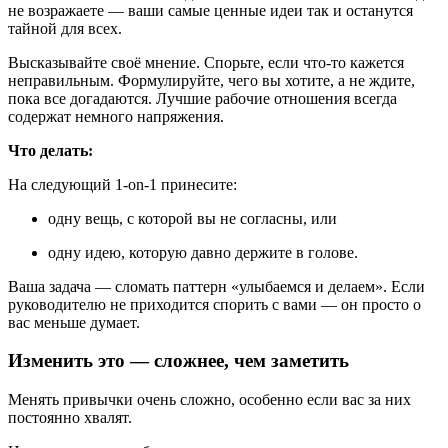
не возражаете — ваши самые ценные идеи так и останутся
тайной для всех.
Высказывайте своё мнение. Спорьте, если что-то кажется
неправильным. Формулируйте, чего вы хотите, а не ждите,
пока все догадаются. Лучшие рабочие отношения всегда
содержат немного напряжения.
Что делать:
На следующий 1-on-1 принесите:
одну вещь, с которой вы не согласны, или
одну идею, которую давно держите в голове.
Ваша задача — сломать паттерн «улыбаемся и делаем». Если
руководителю не приходится спорить с вами — он просто о
вас меньше думает.
Изменить это — сложнее, чем заметить
Менять привычки очень сложно, особенно если вас за них
постоянно хвалят.