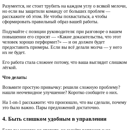
Разумеется, не стоит трубить на каждом углу о всякой мелочи,
но если вы защитили команду от больших проблем —
расскажите об этом. Не чтобы похвастаться, а чтобы
сформировать правильный образ вашей работы.
Подумайте с позиции руководителя: при разговоре о вашем
повышении его спросят — «Какие доказательства, что этот
человек хорошо перформит?» — и он должен будет
предоставить примеры. Если вы всё делали молча — у него
их не будет.
Его работа стала сложнее потому, что ваша выглядит слишком
лёгкой.
Что делать:
Возьмите простую привычку: решили сложную проблему?
нашли неочевидное улучшение? Коротко сообщите о них.
На 1-on-1 расскажите: что произошло, что вы сделали, почему
это было важно. Пары предложений достаточно.
4. Быть слишком удобным в управлении