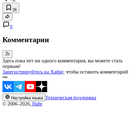
26
0
Комментарии
Здесь пока нет ни одного комментария, вы можете стать
первым!
Зарегистрируйтесь на Хабре
, чтобы оставить комментарий
Техническая поддержка
Настройка языка
© 2006–2026,
Habr