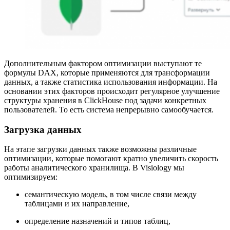
Дополнительным фактором оптимизации выступают те
формулы DAX, которые применяются для трансформации
данных, а также статистика использования информации. На
основании этих факторов происходит регулярное улучшение
структуры хранения в ClickHouse под задачи конкретных
пользователей. То есть система непрерывно самообучается.
Загрузка данных
На этапе загрузки данных также возможны различные
оптимизации, которые помогают кратно увеличить скорость
работы аналитического хранилища. В Visiology мы
оптимизируем:
семантическую модель, в том числе связи между
таблицами и их направление,
определение назначений и типов таблиц,