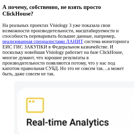
А почему, собственно, не взять просто
ClickHouse?
На реальных проектах Visiology 3 уже показала свои
возможности производительности, масштабируемости и
способность переваривать большие данные, например,
реализованная специалистами ЛАНИТ
система мониторинга
ЕИС ГИС ЗАКУПКИ в Федеральном казначействе. И
поскольку новейшая Visiology работает на базе ClickHouse,
многие думают, что хорошие результаты в
производительности появляются потому, что у нас под
капотом правильная СУБД. Но это не совсем так…а может
быть, даже совсем не так.