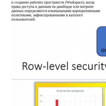
и создание рабочих пространств (Workspace), когда
права доступа к данным на дашборде или витрине
данных определяются изначальными корпоративными
политиками, зафиксированными в каталоге
пользователей.