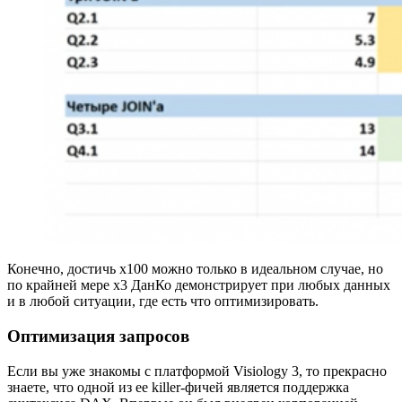
Конечно, достичь x100 можно только в идеальном случае, но
по крайней мере х3 ДанКо демонстрирует при любых данных
и в любой ситуации, где есть что оптимизировать.
Оптимизация запросов
Если вы уже знакомы с платформой Visiology 3, то прекрасно
знаете, что одной из ее killer-фичей является поддержка