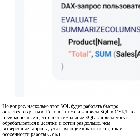
Но вопрос, насколько этот SQL будет работать быстро,
остается открытым. Если вы писали запросы SQL к СУБД, то
прекрасно знаете, что неоптимальные SQL-запросы могут
обрабатываться в десятки и сотни раз дольше, чем
выверенные запросы, учитывающие как контекст, так и
особенности работы СУБД.