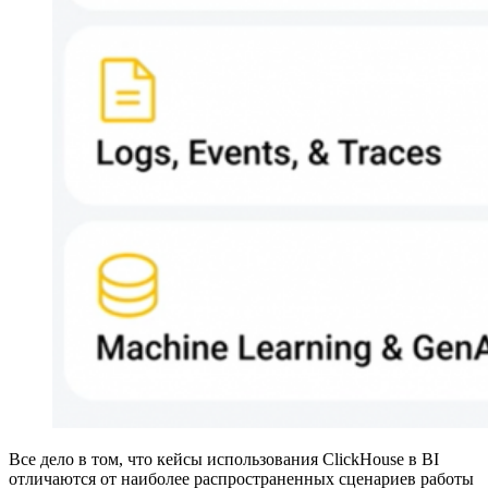
Все дело в том, что кейсы использования ClickHouse в BI
отличаются от наиболее распространенных сценариев работы