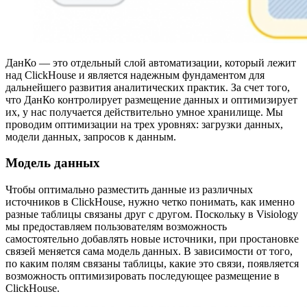
ДанКо — это отдельный слой автоматизации, который лежит
над ClickHouse и является надежным фундаментом для
дальнейшего развития аналитических практик. За счет того,
что ДанКо контролирует размещение данных и оптимизирует
их, у нас получается действительно умное хранилище. Мы
проводим оптимизации на трех уровнях: загрузки данных,
модели данных, запросов к данным.
Модель данных
Чтобы оптимально разместить данные из различных
источников в ClickHouse, нужно четко понимать, как именно
разные таблицы связаны друг с другом. Поскольку в Visiology
мы предоставляем пользователям возможность
самостоятельно добавлять новые источники, при простановке
связей меняется сама модель данных. В зависимости от того,
по каким полям связаны таблицы, какие это связи, появляется
возможность оптимизировать последующее размещение в
ClickHouse.