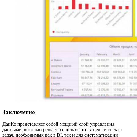
Заключение
ДанКо представляет собой мощный слой управления
данными, который решает за пользователя целый спектр
задач, необходимых как в BI, так и для систематизации