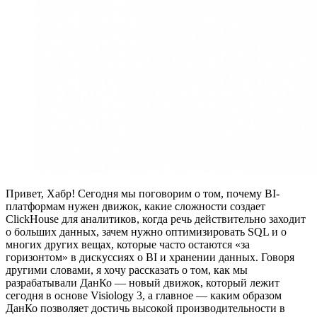
Привет, Хабр! Сегодня мы поговорим о том, почему BI-
платформам нужен движок, какие сложности создает
ClickHouse для аналитиков, когда речь действительно заходит
о больших данных, зачем нужно оптимизировать SQL и о
многих других вещах, которые часто остаются «за
горизонтом» в дискуссиях о BI и хранении данных. Говоря
другими словами, я хочу рассказать о том, как мы
разрабатывали ДанКо — новый движок, который лежит
сегодня в основе Visiology 3, а главное — каким образом
ДанКо позволяет достичь высокой производительности в