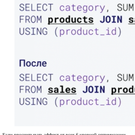
Если просчитывать эффект от всех 6 уровней оптимизации