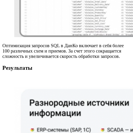
Оптимизация запросов SQL в ДанКо включает в себя более
100 различных схем и приемов. За счет этого сокращается
сложность и увеличивается скорость обработки запросов.
Результаты