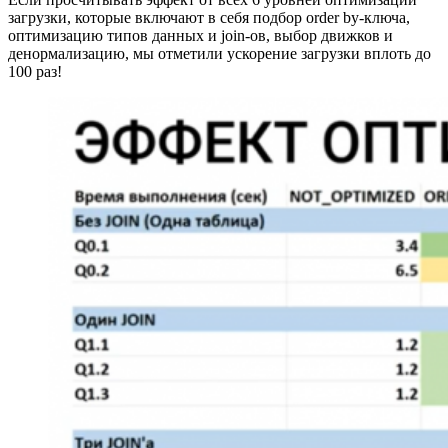
загрузки, которые включают в себя подбор order by-ключа,
оптимизацию типов данных и join-ов, выбор движков и
денормализацию, мы отметили ускорение загрузки вплоть до
100 раз!