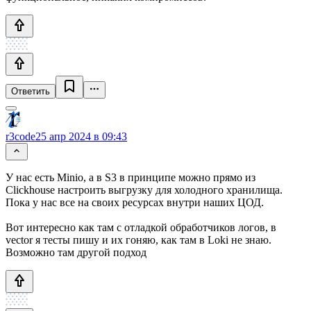
Ответить
r3code
25 апр 2024 в 09:43
У нас есть Minio, а в S3 в принципе можно прямо из
Clickhouse настроить выгрузку для холодного хранилища.
Пока у нас все на своих ресурсах внутри наших ЦОД.
Вот интересно как там с отладкой обработчиков логов, в
vector я тесты пишу и их гоняю, как там в Loki не знаю.
Возможно там другой подход