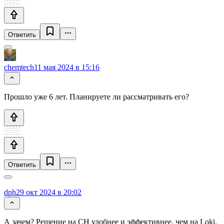
Ответить
chemtech
11 мая 2024 в 15:16
Прошло уже 6 лет. Планируете ли рассматривать его?
Ответить
dph
29 окт 2024 в 20:02
А зачем? Решение на CH удобнее и эффективнее, чем на Loki.