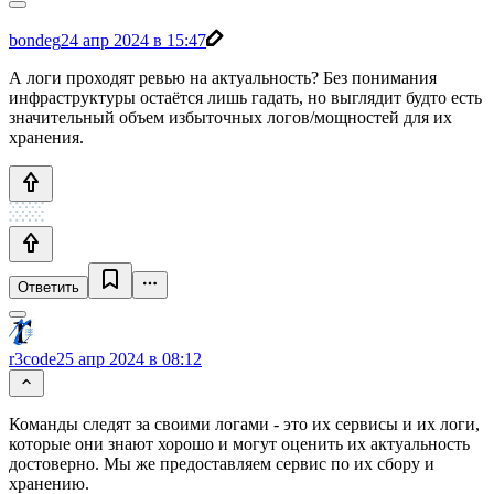
bondeg
24 апр 2024 в 15:47
А логи проходят ревью на актуальность? Без понимания
инфраструктуры остаётся лишь гадать, но выглядит будто есть
значительный объем избыточных логов/мощностей для их
хранения.
Ответить
r3code
25 апр 2024 в 08:12
Команды следят за своими логами - это их сервисы и их логи,
которые они знают хорошо и могут оценить их актуальность
достоверно. Мы же предоставляем сервис по их сбору и
хранению.