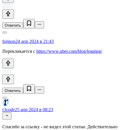
Ответить
fujinon
24 апр 2024 в 21:43
Перекликается с
https://www.uber.com/blog/logging/
Ответить
r3code
25 апр 2024 в 08:23
Спасибо за ссылку - не видел этой статьи. Действительно