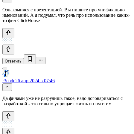
Ознакомился с презентацией. Вы пишите про унификацию
именований. А я подумал, что речь про использование каких-
то фич ClickHouse
Ответить
r3code
26 апр 2024 в 07:46
Да фичами уже не разрулишь такое, надо договариваться с
разработкой - это сильно упрощает жизнь и нам и им.