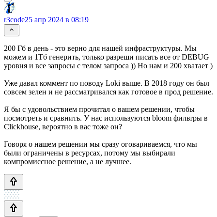
r3code
25 апр 2024 в 08:19
200 Гб в день - это верно для нашей инфраструктуры. Мы
можем и 1Тб генерить, только разреши писать все от DEBUG
уровня и все запросы с телом запроса )) Но нам и 200 хватает )
Уже давал коммент по поводу Loki выше. В 2018 году он был
совсем зелен и не рассматривался как готовое в прод решение.
Я бы с удовольствием прочитал о вашем решении, чтобы
посмотреть и сравнить. У нас используются bloom фильтры в
Clickhouse, вероятно в вас тоже он?
Говоря о нашем решении мы сразу оговариваемся, что мы
были ограничены в ресурсах, потому мы выбирали
компромиссное решение, а не лучшее.