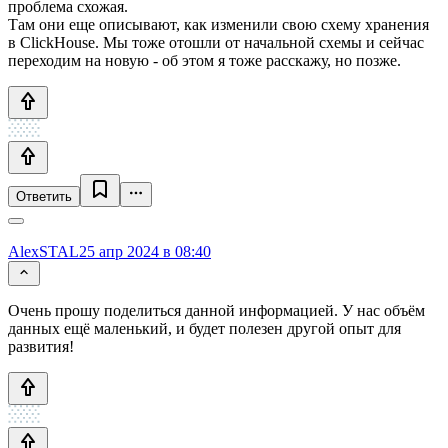
проблема схожая.
Там они еще описывают, как изменили свою схему хранения
в ClickHouse. Мы тоже отошли от начальной схемы и сейчас
переходим на новую - об этом я тоже расскажу, но позже.
Ответить
AlexSTAL
25 апр 2024 в 08:40
Очень прошу поделиться данной информацией. У нас объём
данных ещё маленький, и будет полезен другой опыт для
развития!