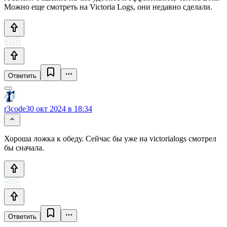
Можно еще смотреть на Victoria Logs, они недавно сделали.
Ответить
r3code
30 окт 2024 в 18:34
Хороша ложка к обеду. Сейчас бы уже на victorialogs смотрел
бы сначала.
Ответить