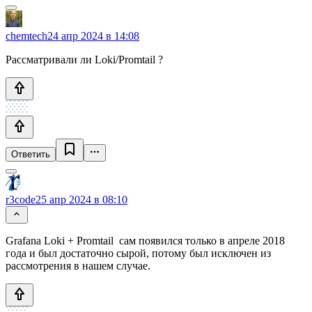
chemtech
24 апр 2024 в 14:08
Рассматривали ли Loki/Promtail ?
Ответить
r3code
25 апр 2024 в 08:10
Grafana Loki + Promtail сам появился только в апреле 2018
года и был достаточно сырой, потому был исключен из
рассмотрения в нашем случае.