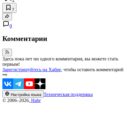
+2
7
0
Комментарии
Здесь пока нет ни одного комментария, вы можете стать
первым!
Зарегистрируйтесь на Хабре
, чтобы оставить комментарий
Техническая поддержка
Настройка языка
© 2006–2026,
Habr