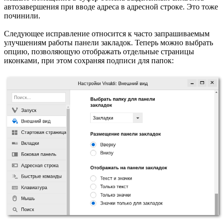
автозавершения при вводе адреса в адресной строке. Это тоже
починили.
Следующее исправление относится к часто запрашиваемым
улучшениям работы панели закладок. Теперь можно выбрать
опцию, позволяющую отображать отдельные страницы
иконками, при этом сохраняя подписи для папок: