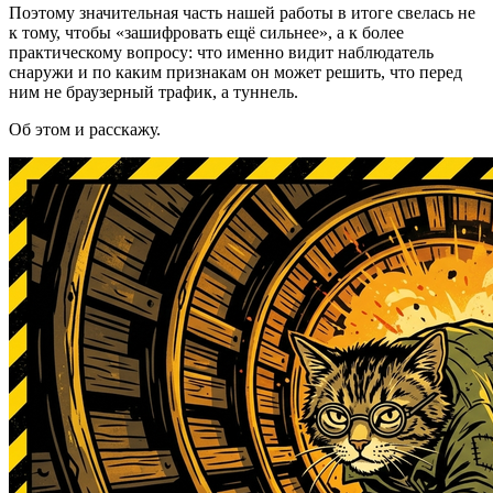
Поэтому значительная часть нашей работы в итоге свелась не
к тому, чтобы «зашифровать ещё сильнее», а к более
практическому вопросу: что именно видит наблюдатель
снаружи и по каким признакам он может решить, что перед
ним не браузерный трафик, а туннель.
Об этом и расскажу.