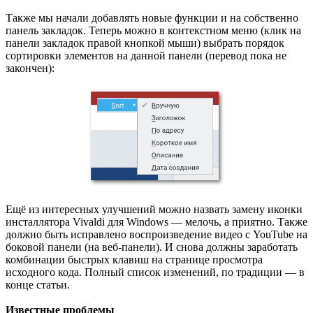
Также мы начали добавлять новые функции и на собственно
панель закладок. Теперь можно в контекстном меню (клик на
панели закладок правой кнопкой мыши) выбрать порядок
сортировки элементов на данной панели (перевод пока не
закончен):
Ещё из интересных улучшений можно назвать замену иконки
инсталлятора Vivaldi для Windows — мелочь, а приятно. Также
должно быть исправлено воспроизведение видео с YouTube на
боковой панели (на веб-панели). И снова должны заработать
комбинации быстрых клавиш на странице просмотра
исходного кода. Полный список изменений, по традиции — в
конце статьи.
Известные проблемы