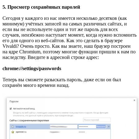
5. Просмотр сохранённых паролей
Сегодня у каждого из нас имеется несколько десятков (как
минимум) учётных записей на самых различных сайтах, и
если вы не используете один и тот же пароль для всех
случаев, неизбежно наступает момент, когда нужно вспомнить
его для одного из веб-сайтов. Как это сделать в браузере
Vivaldi? Очень просто. Как вы знаете, наш браузер построен
на ядре Chromium, поэтому многие функции пришли к нам по
наследству. Введите в адресной строке адрес:
chrome://settings/passwords
Теперь вы сможете разыскать пароль, даже если он был
сохранён много времени назад.