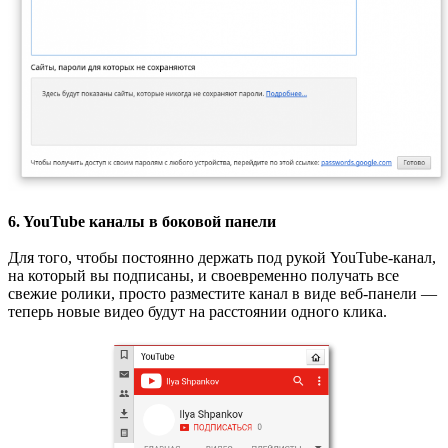
6. YouTube каналы в боковой панели
Для того, чтобы постоянно держать под рукой YouTube-канал,
на который вы подписаны, и своевременно получать все
свежие ролики, просто разместите канал в виде веб-панели —
теперь новые видео будут на расстоянии одного клика.