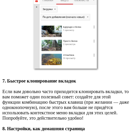
7. Быстрое клонирование вкладок
Если вам довольно часто приходится клонировать вкладки, то
вам поможет один полезный совет: создайте для этой
функции комбинацию быстрых клавиш (при желании — даже
однокнопочную), после этого вам больше не придётся
использовать контекстное меню вкладки для этих целей.
Попробуйте, это действительно удобно!
8. Настройки, как домашняя страница