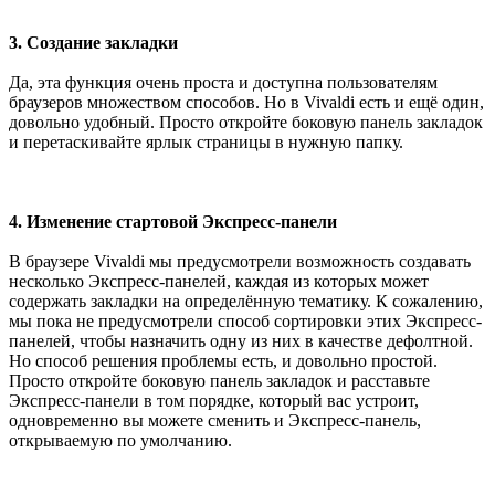
3. Создание закладки
Да, эта функция очень проста и доступна пользователям
браузеров множеством способов. Но в Vivaldi есть и ещё один,
довольно удобный. Просто откройте боковую панель закладок
и перетаскивайте ярлык страницы в нужную папку.
4. Изменение стартовой Экспресс-панели
В браузере Vivaldi мы предусмотрели возможность создавать
несколько Экспресс-панелей, каждая из которых может
содержать закладки на определённую тематику. К сожалению,
мы пока не предусмотрели способ сортировки этих Экспресс-
панелей, чтобы назначить одну из них в качестве дефолтной.
Но способ решения проблемы есть, и довольно простой.
Просто откройте боковую панель закладок и расставьте
Экспресс-панели в том порядке, который вас устроит,
одновременно вы можете сменить и Экспресс-панель,
открываемую по умолчанию.