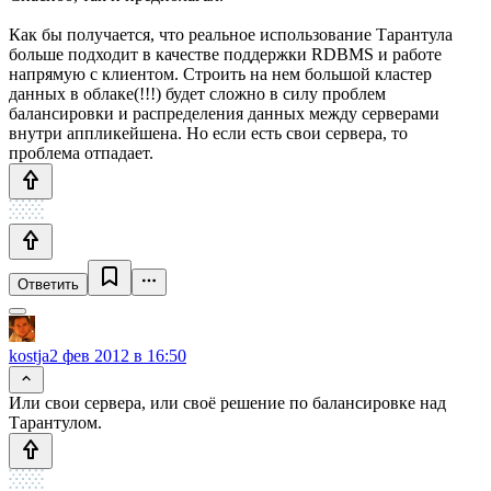
Как бы получается, что реальное использование Тарантула
больше подходит в качестве поддержки RDBMS и работе
напрямую с клиентом. Строить на нем большой кластер
данных в облаке(!!!) будет сложно в силу проблем
балансировки и распределения данных между серверами
внутри аппликейшена. Но если есть свои сервера, то
проблема отпадает.
Ответить
kostja
2 фев 2012 в 16:50
Или свои сервера, или своё решение по балансировке над
Тарантулом.