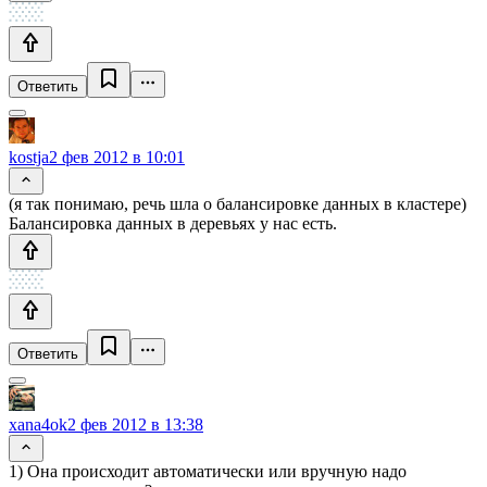
Ответить
kostja
2 фев 2012 в 10:01
(я так понимаю, речь шла о балансировке данных в кластере)
Балансировка данных в деревьях у нас есть.
Ответить
xana4ok
2 фев 2012 в 13:38
1) Она происходит автоматически или вручную надо