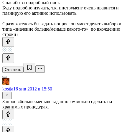
Спасибо за подробный пост.
Буду подробно изучать, т.к. инструмент очень нравится и
планирую его активно использовать.
Сразу хотелось бы задать вопрос: он умеет делать выборки
типа «значение больше/меньше какого-то», по вхождению
строки?
Ответить
kostja
16 янв 2012 в 15:50
Запрос «больше-меньше заданного» можно сделать на
хранимых процедурах.