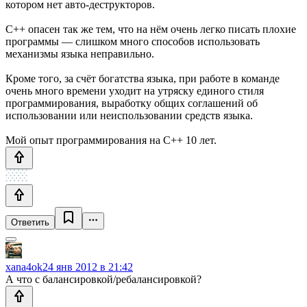
котором нет авто-деструкторов.
С++ опасен так же тем, что на нём очень легко писать плохие
программы — слишком много способов использовать
механизмы языка неправильно.
Кроме того, за счёт богатства языка, при работе в команде
очень много времени уходит на утряску единого стиля
программирования, выработку общих соглашений об
использовании или неиспользовании средств языка.
Мой опыт программирования на С++ 10 лет.
Ответить
xana4ok
24 янв 2012 в 21:42
А что с балансировкой/ребалансировкой?