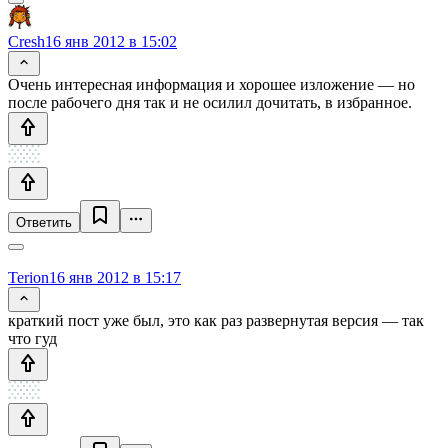
Cresh
16 янв 2012 в 15:02
Очень интересная информация и хорошее изложение — но
после рабочего дня так и не осилил дочитать, в избранное.
Ответить
Terion
16 янв 2012 в 15:17
краткий пост уже был, это как раз развернутая версия — так
что гуд