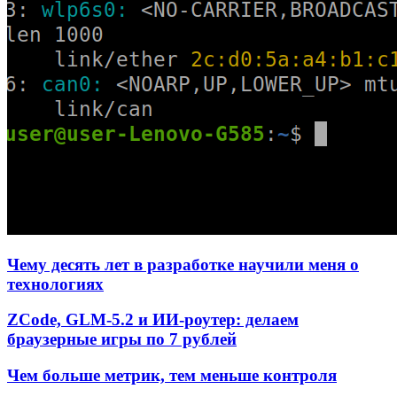
Чему десять лет в разработке научили меня о
технологиях
ZCode, GLM-5.2 и ИИ-роутер: делаем
браузерные игры по 7 рублей
Чем больше метрик, тем меньше контроля