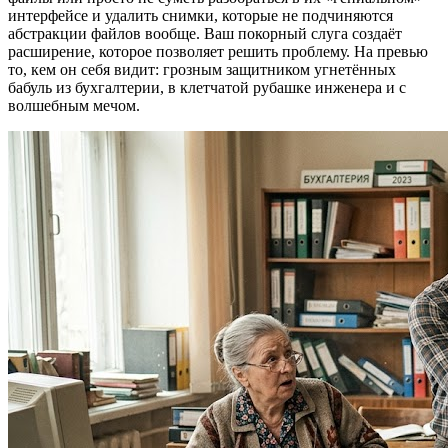
интерфейсе и удалить снимки, которые не подчиняются
абстракции файлов вообще. Ваш покорный слуга создаёт
расширение, которое позволяет решить проблему. На превью
то, кем он себя видит: грозным защитником угнетённых
бабуль из бухгалтерии, в клетчатой рубашке инженера и с
волшебным мечом.