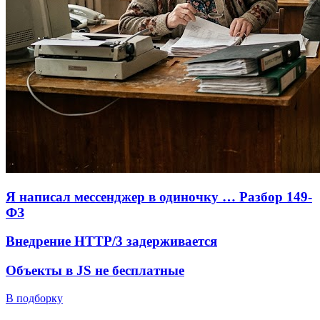
Я написал мессенджер в одиночку … Разбор 149-
ФЗ
Внедрение HTTP/3 задерживается
Объекты в JS не бесплатные
В подборку