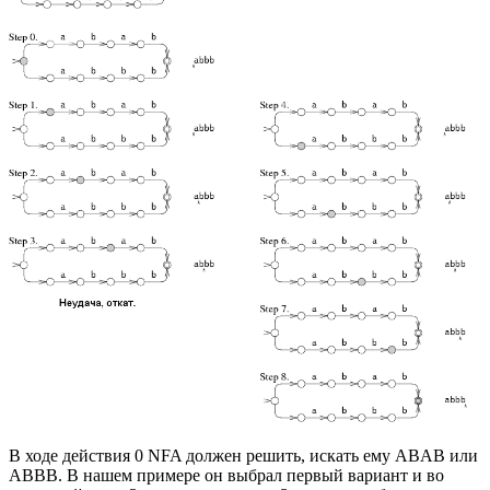
В ходе действия 0 NFA должен решить, искать ему ABAB или
ABBB. В нашем примере он выбрал первый вариант и во