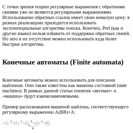
С точки зрения теории регулярные выражения с обратными
связями уже не являются регулярными выражениями.
Использование обратных ссылок имеет свою немалую цену: в
разных реализациях приходится использовать
экспоненциальные алгоритмы поиска. Конечно, Perl (как и
другие языки) нельзя избавить от поддержки обратных связей.
Но зато в их отсутствие можно использовать куда более
быстрые алгоритмы.
Конечные автоматы (Finite automata)
Конечные автоматы можно использовать для описания
шаблонов. Они также известны как машины состояний (state
machines). В рамках данной статьи понятия «автомат» и
«машина» будут взаимозаменяемыми.
Пример распознавания машиной шаблона, соответствующего
регулярному выражению A(BB)+A: