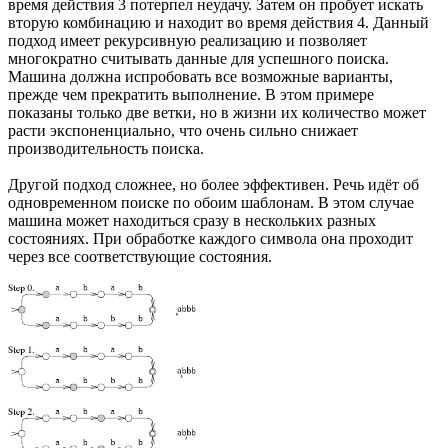
время действия 3 потерпел неудачу. Затем он пробует искать
вторую комбинацию и находит во время действия 4. Данный
подход имеет рекурсивную реализацию и позволяет
многократно считывать данные для успешного поиска.
Машина должна испробовать все возможные варианты,
прежде чем прекратить выполнение. В этом примере
показаны только две ветки, но в жизни их количество может
расти экспоненциально, что очень сильно снижает
производительность поиска.
Другой подход сложнее, но более эффективен. Речь идёт об
одновременном поиске по обоим шаблонам. В этом случае
машина может находиться сразу в нескольких разных
состояниях. При обработке каждого символа она проходит
через все соответствующие состояния.