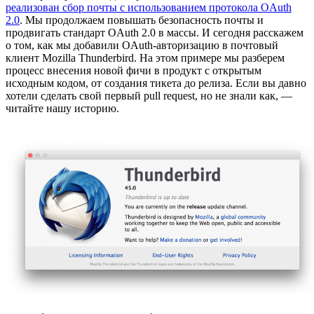
реализован сбор почты с использованием протокола OAuth
2.0
. Мы продолжаем повышать безопасность почты и
продвигать стандарт OAuth 2.0 в массы. И сегодня расскажем
о том, как мы добавили OAuth-авторизацию в почтовый
клиент Mozilla Thunderbird. На этом примере мы разберем
процесс внесения новой фичи в продукт с открытым
исходным кодом, от создания тикета до релиза. Если вы давно
хотели сделать свой первый pull request, но не знали как, —
читайте нашу историю.