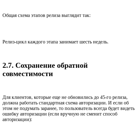
Общая схема этапов релиза выглядит так:
Релиз-цикл каждого этапа занимает шесть недель.
2.7. Сохранение обратной
совместимости