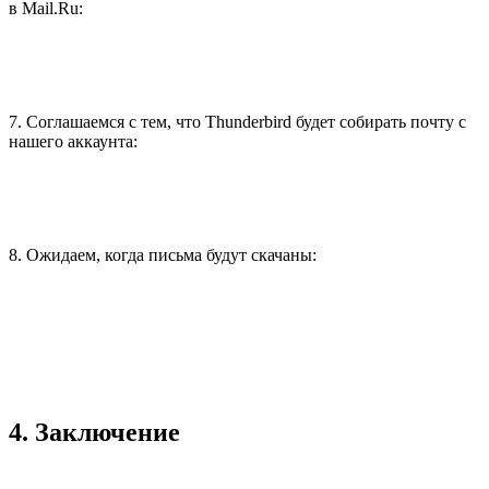
2. Пропускаем этот шаг, поскольку у нас уже есть почтовый
аккаунт: