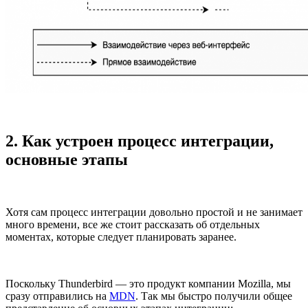
2. Как устроен процесс интеграции,
основные этапы
Хотя сам процесс интеграции довольно простой и не занимает
много времени, все же стоит рассказать об отдельных
моментах, которые следует планировать заранее.
Поскольку Thunderbird — это продукт компании Mozilla, мы
сразу отправились на
MDN
. Так мы быстро получили общее