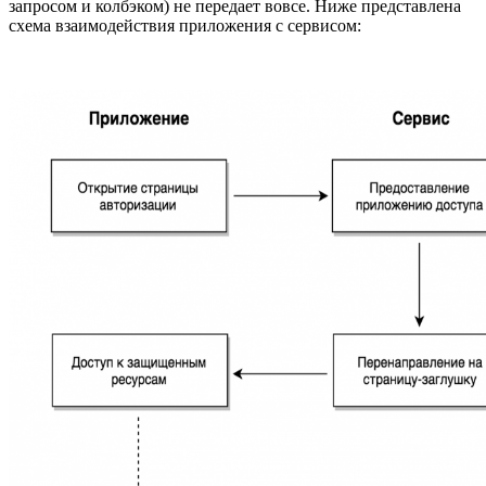
запросом и колбэком) не передает вовсе. Ниже представлена
схема взаимодействия приложения с сервисом: