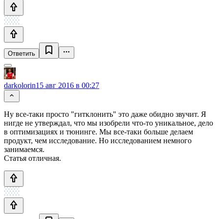
Ответить
darkolorin
15 авг 2016 в 00:27
Ну все-таки просто "гитклонить" это даже обидно звучит. Я
нигде не утверждал, что мы изобрели что-то уникальное, дело
в оптимизациях и тюнинге. Мы все-таки больше делаем
продукт, чем исследование. Но исследованием немного
занимаемся.
Статья отличная.