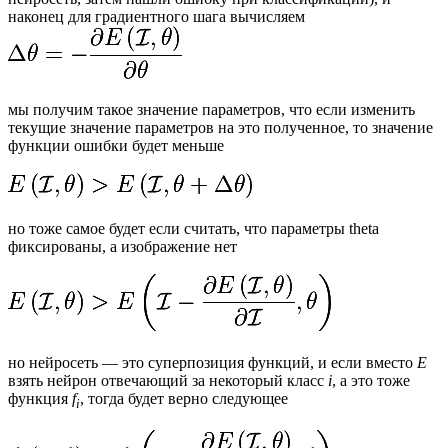
наконец для градиентного шага вычисляем
мы получим такое значение параметров, что если изменить
текущие значение параметров на это полученное, то значение
функции ошибки будет меньше
но тоже самое будет если считать, что параметры theta
фиксированы, а изображение нет
но нейросеть — это суперпозиция функций, и если вместо
E
взять нейрон отвечающий за некоторый класс
i
, а это тоже
функция
f
, тогда будет верно следующее
i