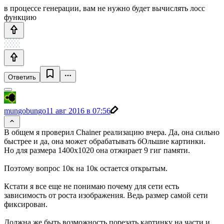
в процессе генерации, вам не нужно будет вычислять лосс
функцию
Ответить
mungobungo
11 авг 2016 в 07:56
В общем я проверил Chainer реализацию вчера. Да, она сильно
быстрее и да, она может обрабатывать бОльшие картинки.
Но для размера 1400х1020 она отжирает 9 гиг памяти.
Поэтому вопрос 10к на 10к остается открытым.
Кстати я все еще не понимаю почему для сети есть
зависимость от роста изображения. Ведь размер самой сети
фиксирован.
Должна же быть возможность порезать картинку на части и