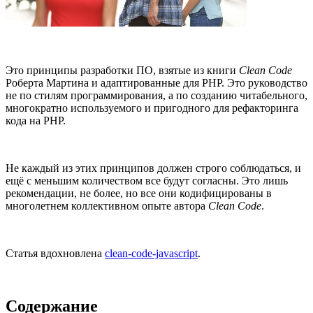
Это принципы разработки ПО, взятые из книги
Clean Code
Роберта Мартина и адаптированные для PHP. Это руководство
не по стилям программирования, а по созданию читабельного,
многократно используемого и пригодного для рефакторинга
кода на PHP.
Не каждый из этих принципов должен строго соблюдаться, и
ещё с меньшим количеством все будут согласны. Это лишь
рекомендации, не более, но все они кодифицированы в
многолетнем коллективном опыте автора
Clean Code
.
Статья вдохновлена
clean-code-javascript
.
Содержание