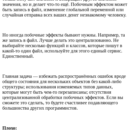
значения, но и делает что-то ещё. Побочным эффектом может
быть запись в файл, изменение глобальной переменной или
случайная отправка всех ваших денег незнакомому человеку.
Но иногда побочные эффекты бывают нужны. Например, та
же запись в файл. Лучше делать это централизованно. Не
выбирайте несколько функций и классов, которые пишут в
какой-то один файл, используйте для этого единый сервис.
Единственный.
Главная задача — избежать распространённых ошибок вроде
общего состояния для нескольких объектов без какой-либо
структуры; использования изменяемых типов данных,
которые могут быть чем-то перезаписаны; отсутствия
централизованной обработки побочных эффектов. Если вы
сможете это сделать, то будете счастливее подавляющего
большинства других программистов.
Плохо: