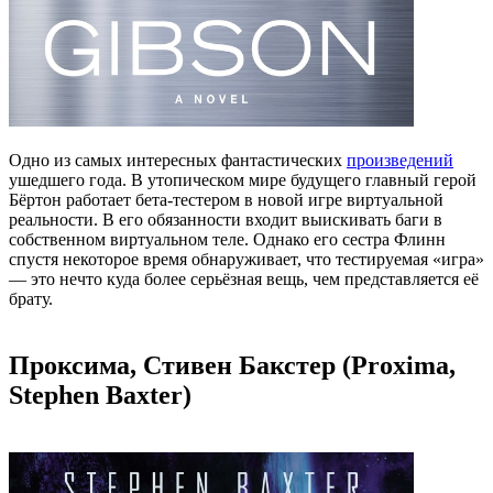
Одно из самых интересных фантастических
произведений
ушедшего года. В утопическом мире будущего главный герой
Бёртон работает бета-тестером в новой игре виртуальной
реальности. В его обязанности входит выискивать баги в
собственном виртуальном теле. Однако его сестра Флинн
спустя некоторое время обнаруживает, что тестируемая «игра»
— это нечто куда более серьёзная вещь, чем представляется её
брату.
Проксима, Стивен Бакстер (Proxima,
Stephen Baxter)