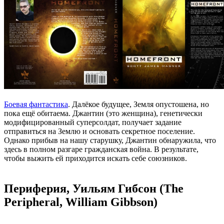
Боевая фантастика
. Далёкое будущее, Земля опустошена, но
пока ещё обитаема. Джантин (это женщина), генетически
модифицированный суперсолдат, получает задание
отправиться на Землю и основать секретное поселение.
Однако прибыв на нашу старушку, Джантин обнаружила, что
здесь в полном разгаре гражданская война. В результате,
чтобы выжить ей приходится искать себе союзников.
Периферия, Уильям Гибсон (The
Peripheral, William Gibbson)