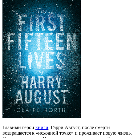
Главный герой
книги
, Гарри Август, после смерти
возвращается к «исходной точке» и проживает новую жизнь.