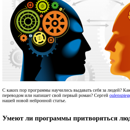
С каких пор программы научились выдавать себя за людей? К
переводом или напишет свой первый роман? Сергей
oulenspieg
нашей новой нейронной статье.
Умеют ли программы притворяться лю