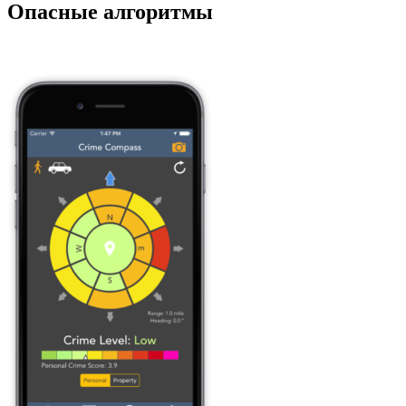
Опасные алгоритмы