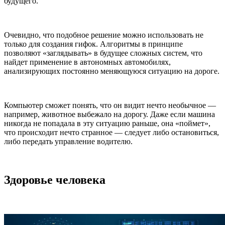
будущего.
Очевидно, что подобное решение можно использовать не
только для создания гифок. Алгоритмы в принципе
позволяют «заглядывать» в будущее сложных систем, что
найдет применение в автономных автомобилях,
анализирующих постоянно меняющуюся ситуацию на дороге.
Компьютер сможет понять, что он видит нечто необычное —
например, животное выбежало на дорогу. Даже если машина
никогда не попадала в эту ситуацию раньше, она «поймет»,
что происходит нечто странное — следует либо остановиться,
либо передать управление водителю.
Здоровье человека