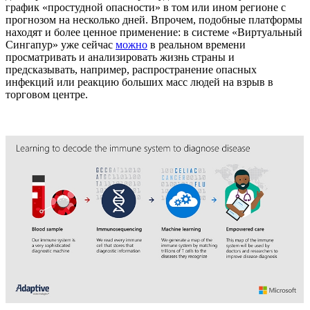
график «простудной опасности» в том или ином регионе с
прогнозом на несколько дней. Впрочем, подобные платформы
находят и более ценное применение: в системе «Виртуальный
Сингапур» уже сейчас
можно
в реальном времени
просматривать и анализировать жизнь страны и
предсказывать, например, распространение опасных
инфекций или реакцию больших масс людей на взрыв в
торговом центре.