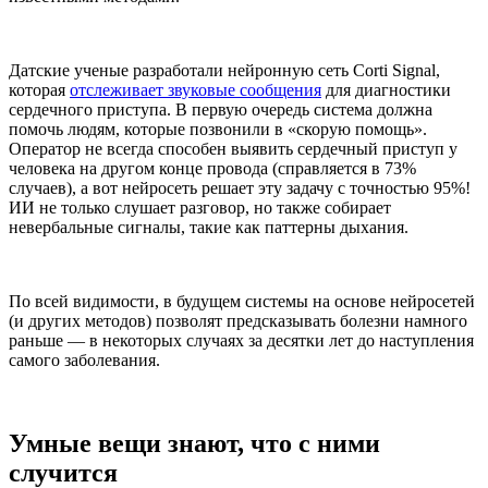
Датские ученые разработали нейронную сеть Corti Signal,
которая
отслеживает звуковые сообщения
для диагностики
сердечного приступа. В первую очередь система должна
помочь людям, которые позвонили в «скорую помощь».
Оператор не всегда способен выявить сердечный приступ у
человека на другом конце провода (справляется в 73%
случаев), а вот нейросеть решает эту задачу с точностью 95%!
ИИ не только слушает разговор, но также собирает
невербальные сигналы, такие как паттерны дыхания.
По всей видимости, в будущем системы на основе нейросетей
(и других методов) позволят предсказывать болезни намного
раньше — в некоторых случаях за десятки лет до наступления
самого заболевания.
Умные вещи знают, что с ними
случится