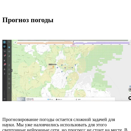
Прогноз погоды
Прогнозирование погоды остается сложной задачей для
науки. Мы уже наловчились использовать для этого
сверточные нейронные сети, но прогресс не стоит на месте. В