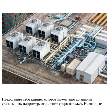
Представьте себе здание, которое может еще до аварии
сказать, что, например, отопление скоро откажет. Некоторые