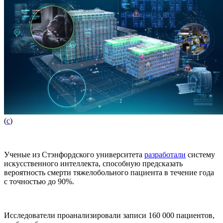
(
с
)
Ученые из Стэнфордского университета
разработали
систему
искусственного интеллекта, способную предсказать
вероятность смерти тяжелобольного пациента в течение года
с точностью до 90%.
Исследователи проанализировали записи 160 000 пациентов,