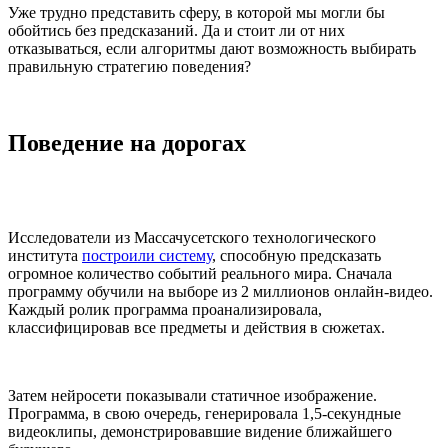
Уже трудно представить сферу, в которой мы могли бы
обойтись без предсказаний. Да и стоит ли от них
отказываться, если алгоритмы дают возможность выбирать
правильную стратегию поведения?
Поведение на дорогах
Исследователи из Массачусетского технологического
института
построили систему
, способную предсказать
огромное количество событий реального мира. Сначала
программу обучили на выборе из 2 миллионов онлайн-видео.
Каждый ролик программа проанализировала,
классифицировав все предметы и действия в сюжетах.
Затем нейросети показывали статичное изображение.
Программа, в свою очередь, генерировала 1,5-секундные
видеоклипы, демонстрировавшие видение ближайшего