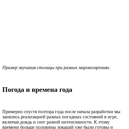
Пример звучания столицы при разных мировоззрениях.
Погода и времена года
Примерно спустя полтора года после начала разработки мы
занялись реализацией разных погодных состояний в игре,
включая дождь и снег разной интенсивности. К этому
времени больше половины локаций уже были готовы и