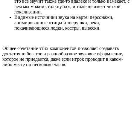
это всё звучит также где-то вдалеке и только намекает, с
чем мы можем столкнуться, и тоже не имеет чёткой
локализации.
Видимые источники звука на карте: персонажи,
анимированные птицы и зверушки, реки,
покачивающиеся лодки, костры, вывески.
Общее сочетание этих компонентов позволяет создавать
достаточно богатое и разнообразное звуковое оформление,
которое не приедается, даже если игрок проводит в каком-
либо месте по несколько часов.