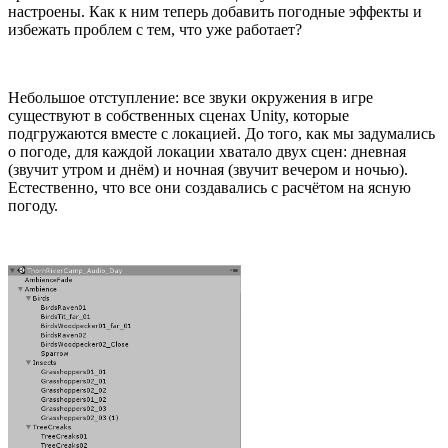
настроены. Как к ним теперь добавить погодные эффекты и
избежать проблем с тем, что уже работает?
Небольшое отступление: все звуки окружения в игре
существуют в собственных сценах Unity, которые
подгружаются вместе с локацией. До того, как мы задумались
о погоде, для каждой локации хватало двух сцен: дневная
(звучит утром и днём) и ночная (звучит вечером и ночью).
Естественно, что все они создавались с расчётом на ясную
погоду.