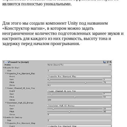
являются полностью уникальными.
Для этого мы создали компонент Unity под названием
«Конструктор магии», в котором можно задать
неограниченное количество подготовленных заранее звуков и
настроить для каждого из них громкость, высоту тона и
задержку перед началом проигрывания.