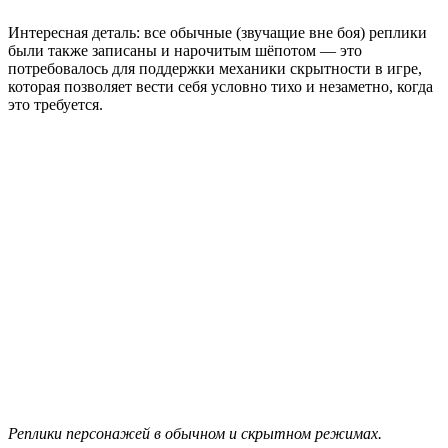
Интересная деталь: все обычные (звучащие вне боя) реплики
были также записаны и нарочитым шёпотом — это
потребовалось для поддержки механики скрытности в игре,
которая позволяет вести себя условно тихо и незаметно, когда
это требуется.
Реплики персонажей в обычном и скрытном режимах.