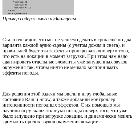
Пример содержимого аудио-сцены.
Стало очевидно, что мы не успеем сделать в срок ещё по два
варианта каждой аудио-сцены (с учётом дождя и снега), и
правильней будет эти эффекты проигрывать «поверх» того,
что есть на локации в момент загрузки. При этом нам надо
адаптировать отдельные элементы уже запущенных звуков
окружения так, чтобы ничто не мешало воспринимать
эффекты погоды.
Для решения этой задачи мы ввели в игру глобальные
состояния Rain и Snow, а также добавили контроллер
интенсивности погодных эффектов. С их помощью мы
научили игру включать звуки погоды поверх того, что уже
было запущено при загрузке локации, и динамически менять
громкость прочих звуков окружения локации.