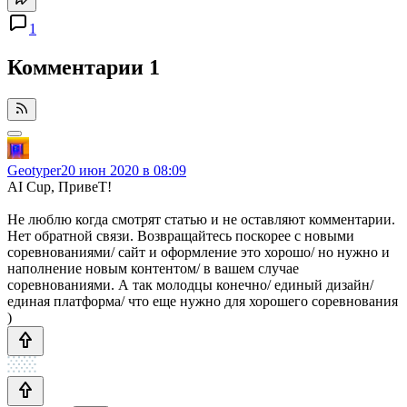
1
Комментарии
1
Geotyper
20 июн 2020 в 08:09
AI Cup, ПривеТ!
Не люблю когда смотрят статью и не оставляют комментарии.
Нет обратной связи. Возвращайтесь поскорее с новыми
соревнованиями/ сайт и оформление это хорошо/ но нужно и
наполнение новым контентом/ в вашем случае
соревнованиями. А так молодцы конечно/ единый дизайн/
единая платформа/ что еще нужно для хорошего соревнования
)