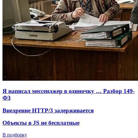
Я написал мессенджер в одиночку … Разбор 149-
ФЗ
Внедрение HTTP/3 задерживается
Объекты в JS не бесплатные
В подборку