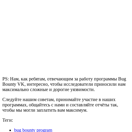
PS: Нам, как ребятам, отвечающим за работу программы Bug
Bounty VK, интересно, чтобы исследователи приносили нам
максимально сложные и дорогие уязвимости.
Следуйте нашим советам, принимайте участие в наших
программах, общайтесь с нами и составляйте отчёты так,
чтобы мы могли заплатить вам максимум.
Теги:
bug bounty program