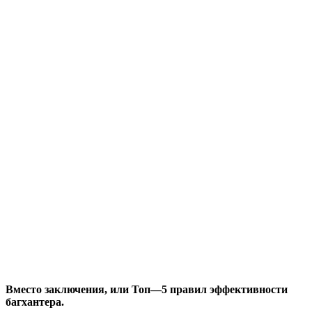
Вместо заключения, или Топ—5 правил эффективности
багхантера.