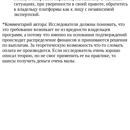
ситуациях, при уверенности в своей правоте, обратитесь
к владельцу платформы как к лицу с независимой
экспертизой.
*Комментарий автора:
Исследователи должны понимать, что
это требование возникает не из вредности владельцев
программ, а потому что именно на основании подтверждений
происходит распределение финансов и принимаются решения
по выплатам. За теоретическую возможность что-то сломать
оплата не производится. Если исследователь очень хорошо
описал теорию, но не смог применить ее на практике, то
шансы получить деньги очень малы.