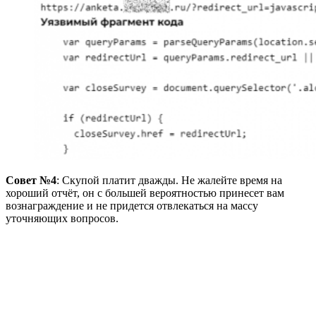
Совет №4
: Скупой платит дважды. Не жалейте время на
хороший отчёт, он с большей вероятностью принесет вам
вознаграждение и не придется отвлекаться на массу
уточняющих вопросов.