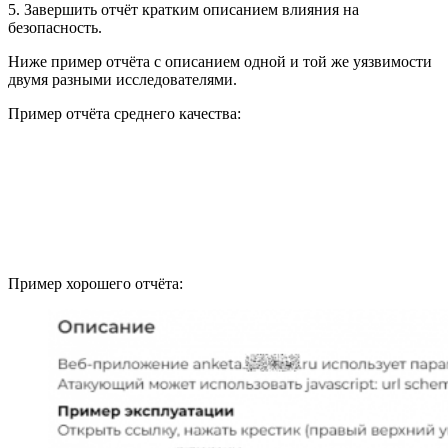
5. Завершить отчёт кратким описанием влияния на
безопасность.
Ниже пример отчёта с описанием одной и той же уязвимости
двумя разными исследователями.
Пример отчёта среднего качества:
Пример хорошего отчёта: