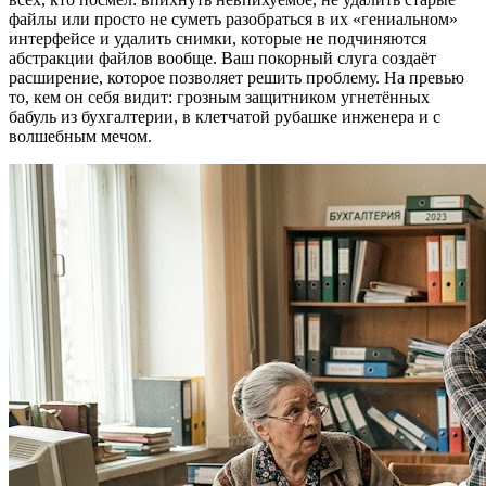
файлы или просто не суметь разобраться в их «гениальном»
интерфейсе и удалить снимки, которые не подчиняются
абстракции файлов вообще. Ваш покорный слуга создаёт
расширение, которое позволяет решить проблему. На превью
то, кем он себя видит: грозным защитником угнетённых
бабуль из бухгалтерии, в клетчатой рубашке инженера и с
волшебным мечом.