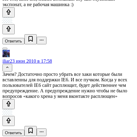
экспонат, а не рабочая машинка :)
Ответить
iliar
23 июн 2010 в 17:58
Зачем? Достаточно просто убрать все хаки которые были
вставленны для поддержки IE6. И все пучком. Когда у всех
пользователей IE6 сайт расплющит, будет действеннее чем
предупреждение. А предупреждение нужно чтобы не было
вопросов «какого хрена у меня вконтакте расплющен»
Ответить