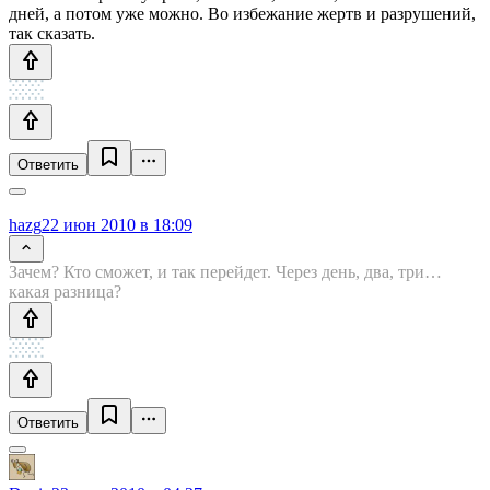
дней, а потом уже можно. Во избежание жертв и разрушений,
так сказать.
Ответить
hazg
22 июн 2010 в 18:09
Зачем? Кто сможет, и так перейдет. Через день, два, три…
какая разница?
Ответить