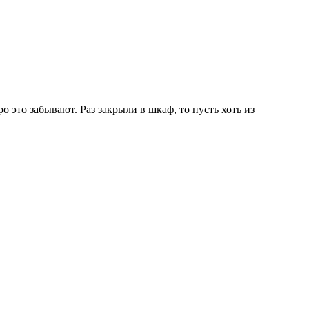
 это забывают. Раз закрыли в шкаф, то пусть хоть из