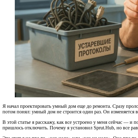
Я начал проектировать умный дом еще до ремонта. Сразу проло
потом понял: умный дом не строится один раз. Он изменяется вме
В этой статье я расскажу, как все устроено у меня сейчас — и 
пришлось отключить. Почему я установил Sprut.Hub, но все рав