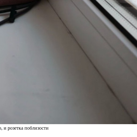
, и розетка поблизости