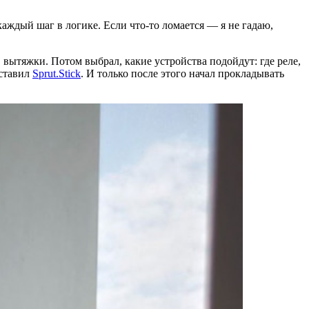
аждый шаг в логике. Если что-то ломается — я не гадаю,
вытяжки. Потом выбрал, какие устройства подойдут: где реле,
оставил
Sprut.Stick
. И только после этого начал прокладывать