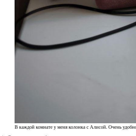
В каждой комнате у меня колонка с Алисой. Очень удобно