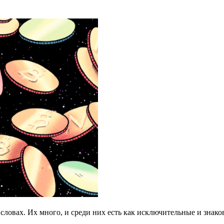
 словах. Их много, и среди них есть как исключительные и знак