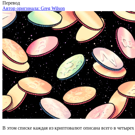
Перевод
Автор оригинала:
Greg Wilson
В этом списке каждая из криптовалют описана всего в четырех