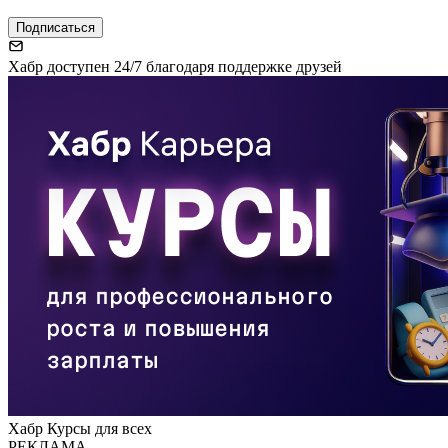
Подписаться
Хабр доступен 24/7 благодаря поддержке друзей
Хабр Курсы для всех
РЕКЛАМА