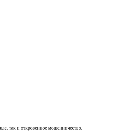
овые, так и откровенное мошенничество.