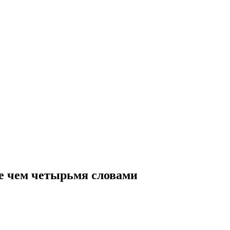
е чем четырьмя словами