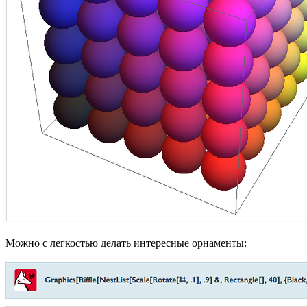
Можно с легкостью делать интересные орнаменты: