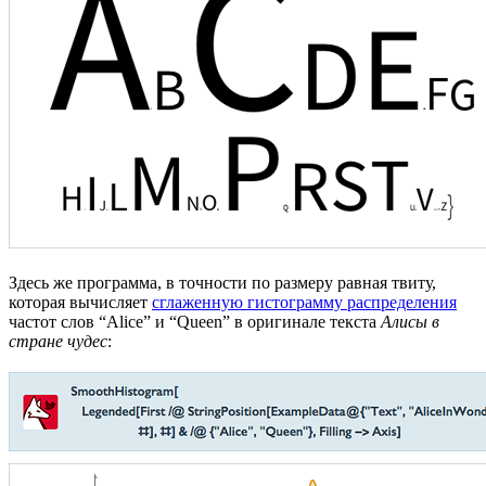
Здесь же программа, в точности по размеру равная твиту,
которая вычисляет
сглаженную гистограмму распределения
частот слов “Alice” и “Queen” в оригинале текста
Алисы в
стране чудес
: