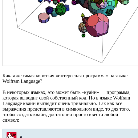
Какая же самая короткая «интересная программа» на языке
Wolfram Language?
В некоторых языках, это может быть «куайн» — программа,
которая выводит свой собственный код. Но в языке Wolfram
Language квайн выглядит очень тривиально. Так как все
выражения представляются в символьном виде, то для того,
чтобы создать квайн, достаточно просто ввести любой
символ: