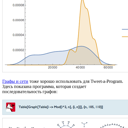
Графы и сети
тоже хорошо использовать для Tweet-a-Program.
Здесь показана программа, которая создает
последовательность графов: