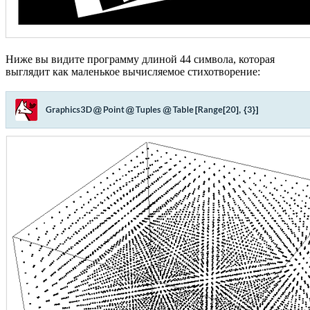
Ниже вы видите программу длиной 44 символа, которая
выглядит как маленькое вычисляемое стихотворение: