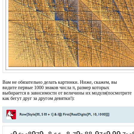
Вам не обязательно делать картинки. Ниже, скажем, вы
видите первые 1000 знаков числа π, размер которых
выбирается в зависимости от величины их модуля(посмотрите
как бегут друг за другом девятки!):