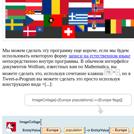
Мы можем сделать эту программу еще короче, если мы будем
использовать некоторую форму
записи на естественном языке
непосредственно внутри программы. В обычном интерфейсе
документов Wolfram, известных вам по Mathematica, вы
можете сделать это, используя сочетание клавиш
, но в
Tweet-a-Program вы можете сделать это просто используя
конструкцию вида =[...]: