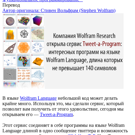
Перевод
Автор оригинала:
Стивен Вольфрам (Stephen Wolfram)
В языке
Wolfram Language
небольшой код может делать
крайне много. Используя это, мы сделали сервис, который
позволит вам получить от этого удовольствие, сегодня мы
открываем его —
Tweet-a-Program
.
Этот сервис соединяет в себе программы на языке Wolfram
Language длиной в одно сообщение твиттера и возможность