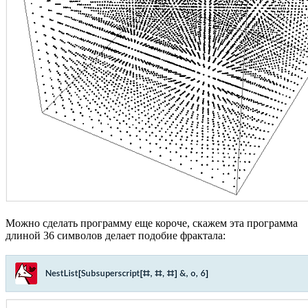
Можно сделать программу еще короче, скажем эта программа
длиной 36 символов делает подобие фрактала: