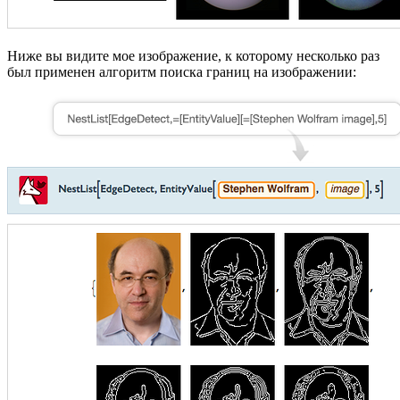
Ниже вы видите мое изображение, к которому несколько раз
был применен алгоритм поиска границ на изображении: