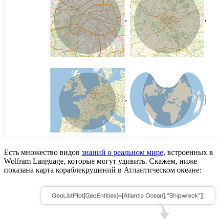
Есть множество видов
знаний о реальном мире
, встроенных в
Wolfram Language, которые могут удивить. Скажем, ниже
показана карта кораблекрушений в Атлантическом океане: