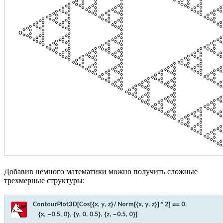
Добавив немного математики можно получить сложные
трехмерные структуры: