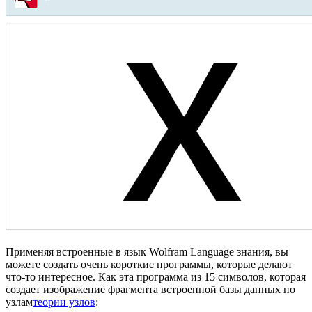
Применяя встроенные в язык Wolfram Language знания, вы
можете создать очень короткие программы, которые делают
что-то интересное. Как эта программа из 15 символов, которая
создает изображение фрагмента встроенной базы данных по
узлам
теории узлов
: