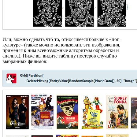
Или, можно сделать что-то, относящееся больше к «поп-
культуре» (также можно использовать эти изображения,
применяя к ним всевозможные алгоритмы обработки и
анализа). Ниже вы видите таблицу постеров случайно
выбранных фильмов: