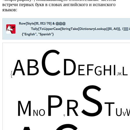
встречи первых букв в словах английского и испанского
языков: