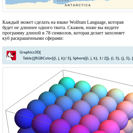
Каждый может сделать на языке Wolfram Language, которая
будет не длиннее одного твита. Скажем, ниже вы видите
программу длиной в 78 символов, которая делает заполняет
куб раскрашенными сферами: