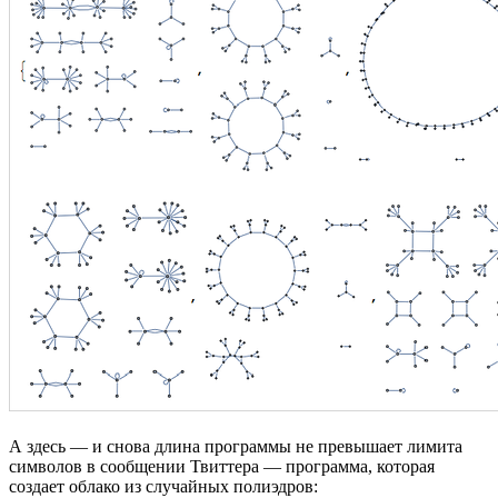
А здесь — и снова длина программы не превышает лимита
символов в сообщении Твиттера — программа, которая
создает облако из случайных полиэдров: