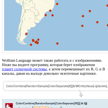
Wolfram Language может также работать и с изображениями.
Ниже вы видите программу, которая берет изображения
планет солнечной системы
, а затем перемешивает их R, G и B
каналы, давая на выходе довольно экзотичные картинки.