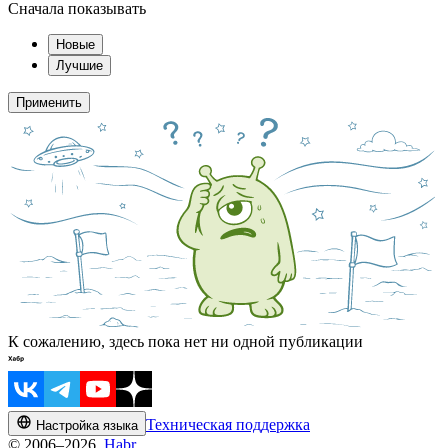
Сначала показывать
Новые
Лучшие
Применить
К сожалению, здесь пока нет ни одной публикации
Техническая поддержка
Настройка языка
© 2006–2026,
Habr