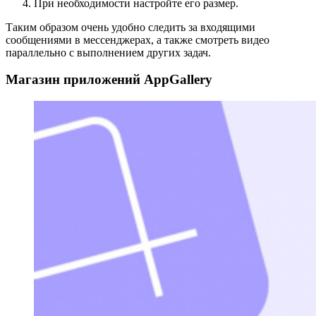
При необходимости настройте его размер.
Таким образом очень удобно следить за входящими
сообщениями в мессенджерах, а также смотреть видео
параллельно с выполнением других задач.
Магазин приложений AppGallery