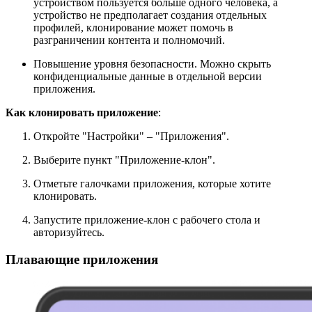
устройством пользуется больше одного человека, а
устройство не предполагает создания отдельных
профилей, клонирование может помочь в
разграничении контента и полномочий.
Повышение уровня безопасности. Можно скрыть
конфиденциальные данные в отдельной версии
приложения.
Как клонировать приложение
:
Откройте "Настройки" – "Приложения".
Выберите пункт "Приложение-клон".
Отметьте галочками приложения, которые хотите
клонировать.
Запустите приложение-клон с рабочего стола и
авторизуйтесь.
Плавающие приложения