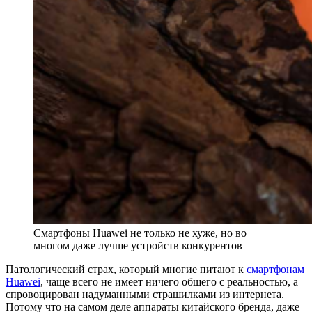
Смартфоны Huawei не только не хуже, но во
многом даже лучше устройств конкурентов
Патологический страх, который многие питают к
смартфонам
Huawei
, чаще всего не имеет ничего общего с реальностью, а
спровоцирован надуманными страшилками из интернета.
Потому что на самом деле аппараты китайского бренда, даже