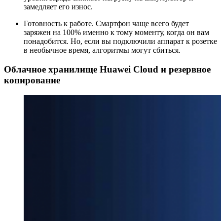
замедляет его износ.
Готовность к работе. Смартфон чаще всего будет
заряжен на 100% именно к тому моменту, когда он вам
понадобится. Но, если вы подключили аппарат к розетке
в необычное время, алгоритмы могут сбиться.
Облачное хранилище Huawei Cloud и резервное
копирование