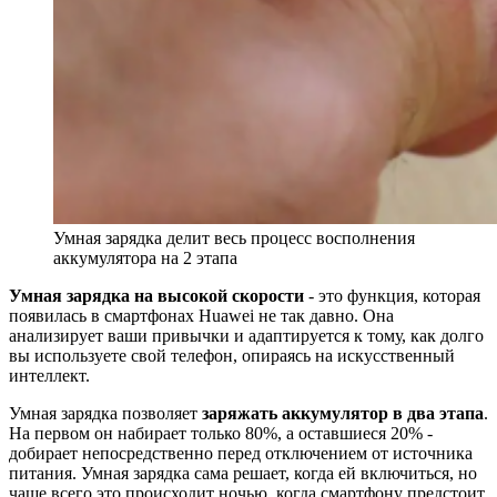
Умная зарядка делит весь процесс восполнения
аккумулятора на 2 этапа
Умная зарядка на высокой скорости
- это функция, которая
появилась в смартфонах Huawei не так давно. Она
анализирует ваши привычки и адаптируется к тому, как долго
вы используете свой телефон, опираясь на искусственный
интеллект.
Умная зарядка позволяет
заряжать аккумулятор в два этапа
.
На первом он набирает только 80%, а оставшиеся 20% -
добирает непосредственно перед отключением от источника
питания. Умная зарядка сама решает, когда ей включиться, но
чаще всего это происходит ночью, когда смартфону предстоит