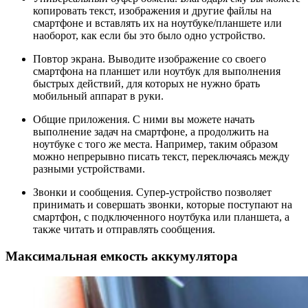
копировать текст, изображения и другие файлы на
смартфоне и вставлять их на ноутбуке/планшете или
наоборот, как если бы это было одно устройство.
Повтор экрана. Выводите изображение со своего
смартфона на планшет или ноутбук для выполнения
быстрых действий, для которых не нужно брать
мобильный аппарат в руки.
Общие приложения. С ними вы можете начать
выполнение задач на смартфоне, а продолжить на
ноутбуке с того же места. Например, таким образом
можно непрерывно писать текст, переключаясь между
разными устройствами.
Звонки и сообщения. Супер-устройство позволяет
принимать и совершать звонки, которые поступают на
смартфон, с подключенного ноутбука или планшета, а
также читать и отправлять сообщения.
Максимальная емкость аккумулятора