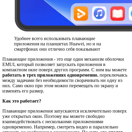
Удобнее всего использовать плавающие
приложения на планшетах Huawei, но и на
смартфонах они отлично себя показывают
Плавающие приложения - это еще один механизм оболочки
EMUI, который позволяет запускать приложения в
компактном окне поверх других программ. С ним вы можете
работать в трех приложениях одновременно
, переключаясь
между задачами без необходимости сворачивать ни одну из
них. Само окно при этом можно перемещать по экрану и
изменять его размер.
Как это работает?
Плавающие приложения запускаются исключительно поверх
уже открытых окон. Поэтому вы можете свободно
взаимодействовать с несколькими приложениями
одновременно. Например, смотреть видео и параллельно