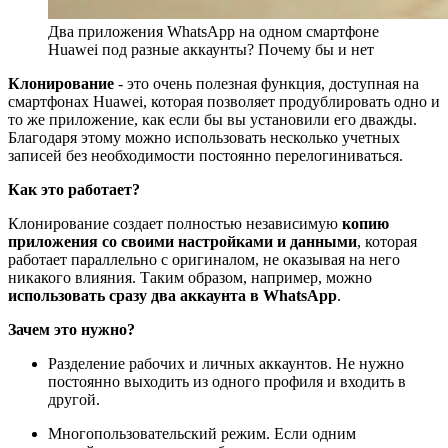
Два приложения WhatsApp на одном смартфоне
Huawei под разные аккаунты? Почему бы и нет
Клонирование
- это очень полезная функция, доступная на
смартфонах Huawei, которая позволяет продублировать одно и
то же приложение, как если бы вы установили его дважды.
Благодаря этому можно использовать несколько учетных
записей без необходимости постоянно перелогиниваться.
Как это работает?
Клонирование создает полностью независимую
копию
приложения со своими настройками и данными
, которая
работает параллельно с оригиналом, не оказывая на него
никакого влияния. Таким образом, например, можно
использовать сразу два аккаунта в WhatsApp
.
Зачем это нужно?
Разделение рабочих и личных аккаунтов. Не нужно
постоянно выходить из одного профиля и входить в
другой.
Многопользовательский режим. Если одним