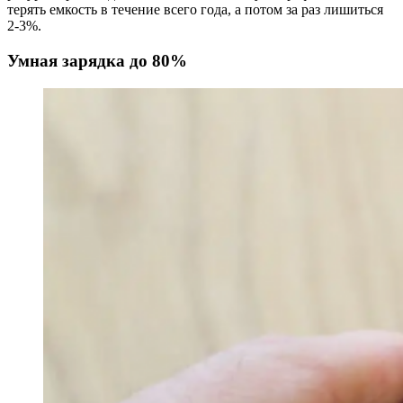
терять емкость в течение всего года, а потом за раз лишиться
2-3%.
Умная зарядка до 80%