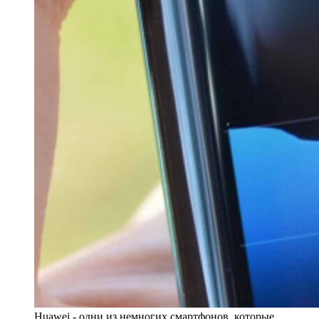
Huawei - одни из немногих смартфонов, которые