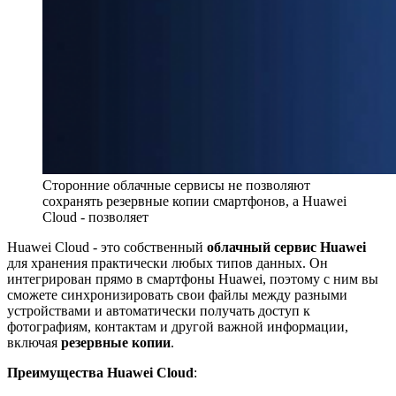
Сторонние облачные сервисы не позволяют
сохранять резервные копии смартфонов, а Huawei
Cloud - позволяет
Huawei Cloud - это собственный
облачный сервис Huawei
для хранения практически любых типов данных. Он
интегрирован прямо в смартфоны Huawei, поэтому с ним вы
сможете синхронизировать свои файлы между разными
устройствами и автоматически получать доступ к
фотографиям, контактам и другой важной информации,
включая
резервные копии
.
Преимущества Huawei Cloud
: