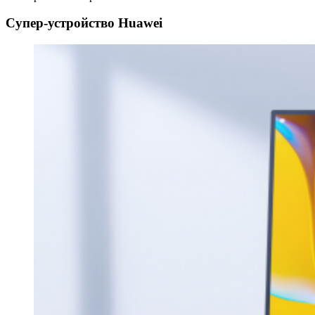
Супер-устройство Huawei