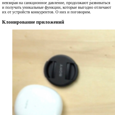
невзирая на санкционное давление, продолжают развиваться
и получать уникальные функции, которые выгодно отличают
их от устройств конкурентов. О них и поговорим.
Клонирование приложений