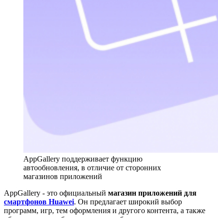
AppGallery поддерживает функцию
автообновления, в отличие от сторонних
магазинов приложений
AppGallery - это официальный
магазин приложений для
смартфонов Huawei
. Он предлагает широкий выбор
программ, игр, тем оформления и другого контента, а также