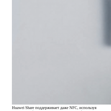
Huawei Share поддерживает даже NFC, используя