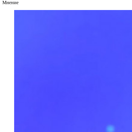
Мнение