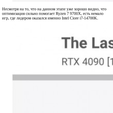
Несмотря на то, что на данном этапе уже хорошо видно, что
оптимизация сильно помогает Ryzen 7 9700X, есть немало
игр, где лидером оказался именно Intel Ciore i7-14700K.