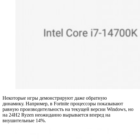
Некоторые игры демонстрируют даже обратную
динамику. Например, в Fortnite процессоры показывают
равную производительность на текущей версии Windows, но
на 24H2 Ryzen неожиданно вырывается вперед на
внушительные 14%.