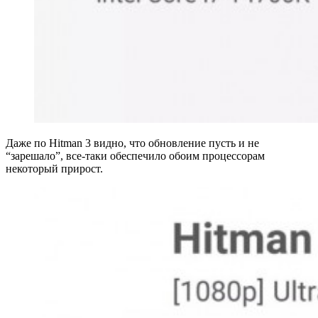
Даже по Hitman 3 видно, что обновление пусть и не
“зарешало”, все-таки обеспечило обоим процессорам
некоторый прирост.