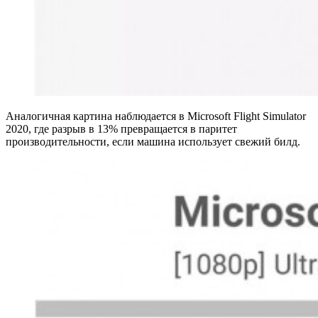
Аналогичная картина наблюдается в Microsoft Flight Simulator
2020, где разрыв в 13% превращается в паритет
производительности, если машина использует свежий билд.