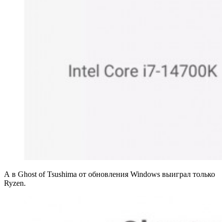
А в Ghost of Tsushima от обновления Windows выиграл только
Ryzen.