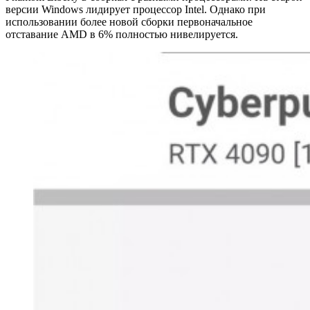
версии Windows лидирует процессор Intel. Однако при
использовании более новой сборки первоначальное
отставание AMD в 6% полностью нивелируется.