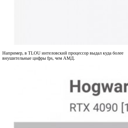
Например, в TLOU интеловский процессор выдал куда более
внушительные цифры fps, чем АМД.