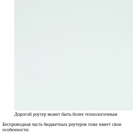
Дорогой роутер может быть более технологичным
Беспроводная часть бюджетных роутеров тоже имеет свои
особенности: