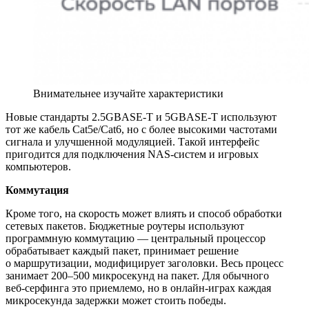
Внимательнее изучайте характеристики
Новые стандарты 2.5GBASE‑T и 5GBASE‑T используют
тот же кабель Cat5e/Cat6, но с более высокими частотами
сигнала и улучшенной модуляцией. Такой интерфейс
пригодится для подключения NAS‑систем и игровых
компьютеров.
Коммутация
Кроме того, на скорость может влиять и способ обработки
сетевых пакетов. Бюджетные роутеры используют
программную коммутацию — центральный процессор
обрабатывает каждый пакет, принимает решение
о маршрутизации, модифицирует заголовки. Весь процесс
занимает 200–500 микросекунд на пакет. Для обычного
веб‑серфинга это приемлемо, но в онлайн‑играх каждая
микросекунда задержки может стоить победы.