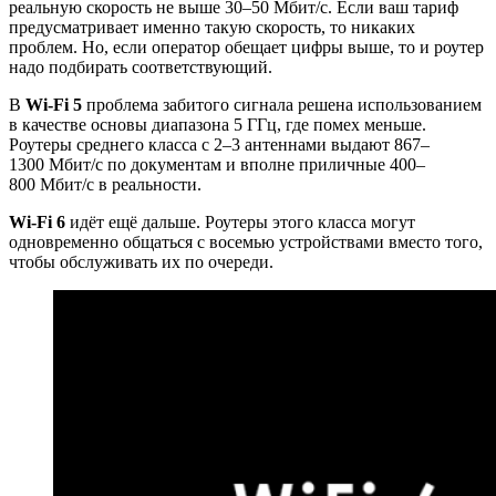
реальную скорость не выше 30–50 Мбит/с. Если ваш тариф
предусматривает именно такую скорость, то никаких
проблем. Но, если оператор обещает цифры выше, то и роутер
надо подбирать соответствующий.
В
Wi‑Fi 5
проблема забитого сигнала решена использованием
в качестве основы диапазона 5 ГГц, где помех меньше.
Роутеры среднего класса с 2–3 антеннами выдают 867–
1300 Мбит/с по документам и вполне приличные 400–
800 Мбит/с в реальности.
Wi‑Fi 6
идёт ещё дальше. Роутеры этого класса могут
одновременно общаться с восемью устройствами вместо того,
чтобы обслуживать их по очереди.