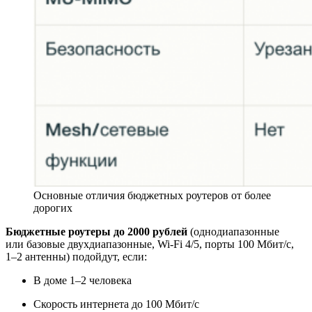
Основные отличия бюджетных роутеров от более
дорогих
Бюджетные роутеры до 2000 рублей
(однодиапазонные
или базовые двухдиапазонные, Wi‑Fi 4/5, порты 100 Мбит/с,
1–2 антенны) подойдут, если:
В доме 1–2 человека
Скорость интернета до 100 Мбит/с