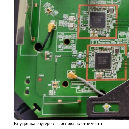
Внутрянка роутеров — основа их стоимости