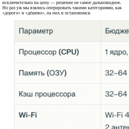
исключительно на цену — решение не самое дальновидное.
Но раз уж мы взялись оперировать такими категориями, как
«дорого» и «дёшево», на них и остановимся.