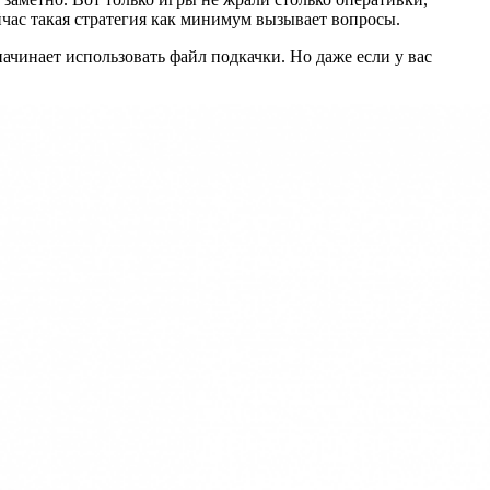
йчас такая стратегия как минимум вызывает вопросы.
ачинает использовать файл подкачки. Но даже если у вас