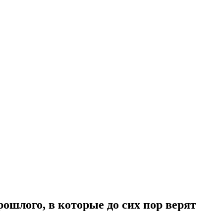
рошлого, в которые до сих пор верят