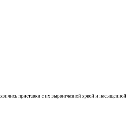
явились приставки с их вырвиглазной яркой и насыщенной