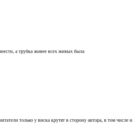
вынести, а трубка живее всех живых была
читатели только у виска крутят в сторону автора, в том числе и