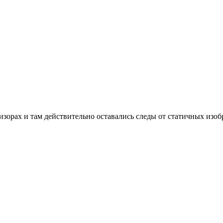
изорах и там действительно оставались следы от статичных изо