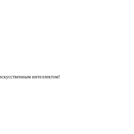
 искусственным интеллектом!